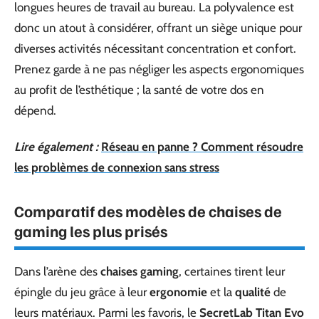
longues heures de travail au bureau. La polyvalence est
donc un atout à considérer, offrant un siège unique pour
diverses activités nécessitant concentration et confort.
Prenez garde à ne pas négliger les aspects ergonomiques
au profit de l’esthétique ; la santé de votre dos en
dépend.
Lire également :
Réseau en panne ? Comment résoudre
les problèmes de connexion sans stress
Comparatif des modèles de chaises de
gaming les plus prisés
Dans l’arène des
chaises gaming
, certaines tirent leur
épingle du jeu grâce à leur
ergonomie
et la
qualité
de
leurs matériaux. Parmi les favoris, le
SecretLab Titan Evo