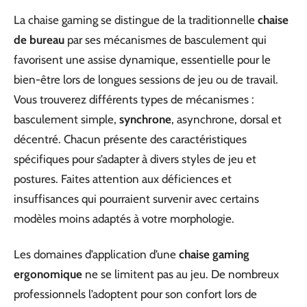
La chaise gaming se distingue de la traditionnelle
chaise
de bureau
par ses mécanismes de basculement qui
favorisent une assise dynamique, essentielle pour le
bien-être lors de longues sessions de jeu ou de travail.
Vous trouverez différents types de mécanismes :
basculement simple,
synchrone
, asynchrone, dorsal et
décentré. Chacun présente des caractéristiques
spécifiques pour s’adapter à divers styles de jeu et
postures. Faites attention aux déficiences et
insuffisances qui pourraient survenir avec certains
modèles moins adaptés à votre morphologie.
Les domaines d’application d’une
chaise gaming
ergonomique
ne se limitent pas au jeu. De nombreux
professionnels l’adoptent pour son confort lors de