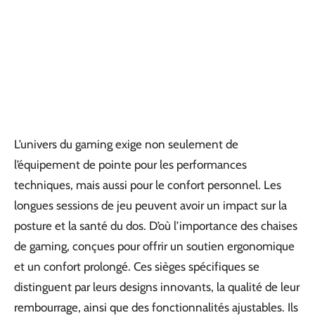
L’univers du gaming exige non seulement de
l’équipement de pointe pour les performances
techniques, mais aussi pour le confort personnel. Les
longues sessions de jeu peuvent avoir un impact sur la
posture et la santé du dos. D’où l’importance des chaises
de gaming, conçues pour offrir un soutien ergonomique
et un confort prolongé. Ces sièges spécifiques se
distinguent par leurs designs innovants, la qualité de leur
rembourrage, ainsi que des fonctionnalités ajustables. Ils