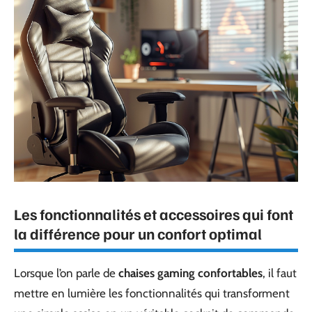
Les fonctionnalités et accessoires qui font
la différence pour un confort optimal
Lorsque l’on parle de
chaises gaming confortables
, il faut
mettre en lumière les fonctionnalités qui transforment