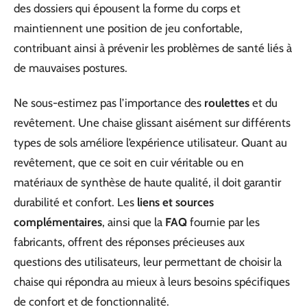
des dossiers qui épousent la forme du corps et
maintiennent une position de jeu confortable,
contribuant ainsi à prévenir les problèmes de santé liés à
de mauvaises postures.
Ne sous-estimez pas l’importance des
roulettes
et du
revêtement. Une chaise glissant aisément sur différents
types de sols améliore l’expérience utilisateur. Quant au
revêtement, que ce soit en cuir véritable ou en
matériaux de synthèse de haute qualité, il doit garantir
durabilité et confort. Les
liens et sources
complémentaires
, ainsi que la
FAQ
fournie par les
fabricants, offrent des réponses précieuses aux
questions des utilisateurs, leur permettant de choisir la
chaise qui répondra au mieux à leurs besoins spécifiques
de confort et de fonctionnalité.