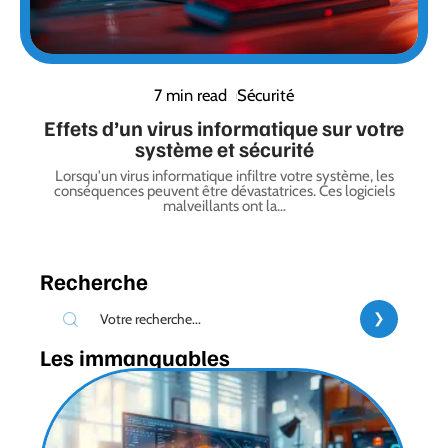
7 min read
Sécurité
Effets d’un virus informatique sur votre
système et sécurité
Lorsqu'un virus informatique infiltre votre système, les
conséquences peuvent être dévastatrices. Ces logiciels
malveillants ont la
…
Recherche
Les immanquables