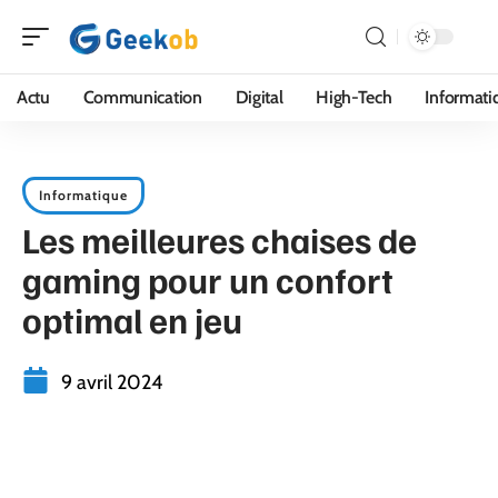
Actu
Communication
Digital
High-Tech
Informati
Informatique
Les meilleures chaises de
gaming pour un confort
optimal en jeu
9 avril 2024