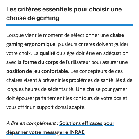
Les critères essentiels pour choisir une
chaise de gaming
Lorsque vient le moment de sélectionner une
chaise
gaming ergonomique
, plusieurs critères doivent guider
votre choix. La
qualité
du siège doit être en adéquation
avec la
forme du corps
de l’utilisateur pour assurer une
position de jeu confortable
. Les concepteurs de ces
chaises visent à prévenir les problèmes de santé liés à de
longues heures de sédentarité. Une chaise pour gamer
doit épouser parfaitement les contours de votre dos et
vous offrir un support dorsal adapté.
A lire en complément :
Solutions efficaces pour
dépanner votre messagerie INRAE