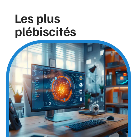
Les plus
plébiscités