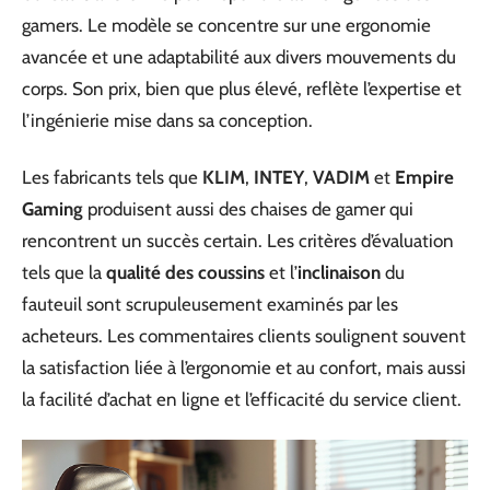
gamers. Le modèle se concentre sur une ergonomie
avancée et une adaptabilité aux divers mouvements du
corps. Son prix, bien que plus élevé, reflète l’expertise et
l’ingénierie mise dans sa conception.
Les fabricants tels que
KLIM
,
INTEY
,
VADIM
et
Empire
Gaming
produisent aussi des chaises de gamer qui
rencontrent un succès certain. Les critères d’évaluation
tels que la
qualité des coussins
et l’
inclinaison
du
fauteuil sont scrupuleusement examinés par les
acheteurs. Les commentaires clients soulignent souvent
la satisfaction liée à l’ergonomie et au confort, mais aussi
la facilité d’achat en ligne et l’efficacité du service client.