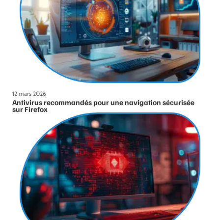
12 mars 2026
Antivirus recommandés pour une navigation sécurisée
sur Firefox