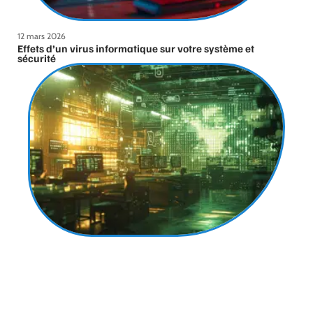
12 mars 2026
Effets d’un virus informatique sur votre système et
sécurité
12 mars 2026
Caractéristiques et fonctionnement d’un rançongiciel
ransomware