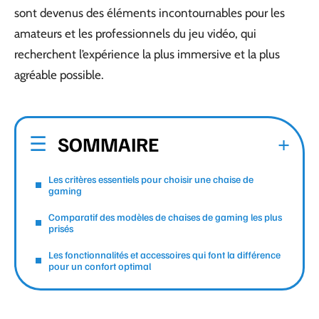
sont devenus des éléments incontournables pour les
amateurs et les professionnels du jeu vidéo, qui
recherchent l’expérience la plus immersive et la plus
agréable possible.
SOMMAIRE
Les critères essentiels pour choisir une chaise de
gaming
Comparatif des modèles de chaises de gaming les plus
prisés
Les fonctionnalités et accessoires qui font la différence
pour un confort optimal