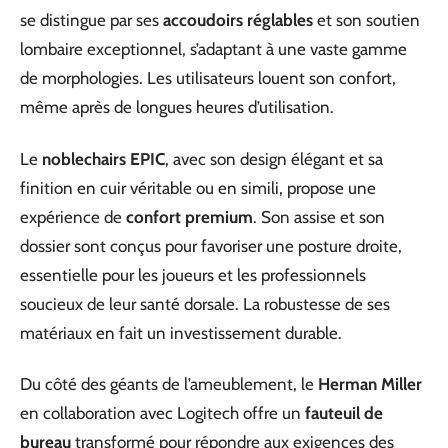
se distingue par ses
accoudoirs réglables
et son soutien
lombaire exceptionnel, s’adaptant à une vaste gamme
de morphologies. Les utilisateurs louent son confort,
même après de longues heures d’utilisation.
Le
noblechairs EPIC
, avec son design élégant et sa
finition en cuir véritable ou en simili, propose une
expérience de
confort premium
. Son assise et son
dossier sont conçus pour favoriser une posture droite,
essentielle pour les joueurs et les professionnels
soucieux de leur santé dorsale. La robustesse de ses
matériaux en fait un investissement durable.
Du côté des géants de l’ameublement, le
Herman Miller
en collaboration avec Logitech offre un
fauteuil de
bureau
transformé pour répondre aux exigences des