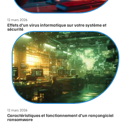
12 mars 2026
Effets d’un virus informatique sur votre système et
sécurité
12 mars 2026
Caractéristiques et fonctionnement d’un rançongiciel
ransomware