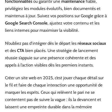
fonctionnalités
ou garantir une
maintenance
fiable,
privilégiez les modules évolutifs, bien documentés et
maintenus à jour. Suivez vos positions sur Google grâce à
Google Search Console
, ajustez votre contenu et les
liens internes pour maximiser la visibilité.
N’oubliez pas d’intégrer dès le départ les
réseaux sociaux
et des
CTA
bien placés. Une stratégie de lancement
réussie s’appuie sur une présence cohérente et des
appels à l’action visibles dès les premiers instants.
Créer un site web en 2025, c’est jouer chaque détail sur
le fil et faire de chaque interaction une opportunité de
marquer les esprits. Ceux qui relèvent le pari ne se
contentent pas de suivre la vague : ils la devancent et
laissent une empreinte durable dans la mémoire