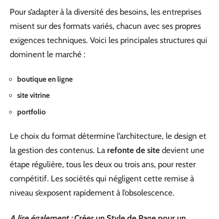
Pour s’adapter à la diversité des besoins, les entreprises
misent sur des formats variés, chacun avec ses propres
exigences techniques. Voici les principales structures qui
dominent le marché :
boutique en ligne
site vitrine
portfolio
Le choix du format détermine l’architecture, le design et
la gestion des contenus. La
refonte de site
devient une
étape régulière, tous les deux ou trois ans, pour rester
compétitif. Les sociétés qui négligent cette remise à
niveau s’exposent rapidement à l’obsolescence.
A lire également :
Créer un Style de Page pour un