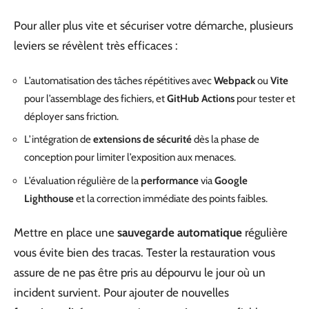
Pour aller plus vite et sécuriser votre démarche, plusieurs
leviers se révèlent très efficaces :
L’automatisation des tâches répétitives avec
Webpack
ou
Vite
pour l’assemblage des fichiers, et
GitHub Actions
pour tester et
déployer sans friction.
L’intégration de
extensions de sécurité
dès la phase de
conception pour limiter l’exposition aux menaces.
L’évaluation régulière de la
performance
via
Google
Lighthouse
et la correction immédiate des points faibles.
Mettre en place une
sauvegarde automatique
régulière
vous évite bien des tracas. Tester la restauration vous
assure de ne pas être pris au dépourvu le jour où un
incident survient. Pour ajouter de nouvelles