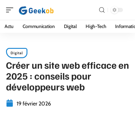
Actu
Communication
Digital
High-Tech
Informati
Digital
Créer un site web efficace en
2025 : conseils pour
développeurs web
19 février 2026