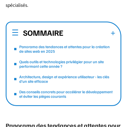
spécialisés.
SOMMAIRE
Panorama des tendances et attentes pour la création
de sites web en 2025
Quels outils et technologies privilégier pour un site
performant cette année ?
Architecture, design et expérience utilisateur : les clés
d’un site efficace
Des conseils concrets pour accélérer le développement
et éviter les pièges courants
Panorama des tendances et attentes pour