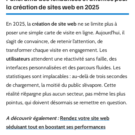
la création de sites web en 2025
En 2025, la
création de site web
ne se limite plus à
poser une simple carte de visite en ligne. Aujourd’hui, il
s’agit de convaincre, de retenir l’attention, de
transformer chaque visite en engagement. Les
utilisateurs
attendent une réactivité sans faille, des
interfaces personnalisées et des parcours fluides. Les
statistiques sont implacables : au-delà de trois secondes
de chargement, la moitié du public s’évapore. Cette
réalité n’épargne plus aucun secteur, pas même les plus
pointus, qui doivent désormais se remettre en question.
A découvrir également :
Rendez votre site web
séduisant tout en boostant ses performances