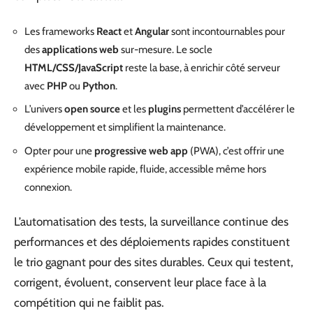
Les frameworks
React
et
Angular
sont incontournables pour
des
applications web
sur-mesure. Le socle
HTML/CSS/JavaScript
reste la base, à enrichir côté serveur
avec
PHP
ou
Python
.
L’univers
open source
et les
plugins
permettent d’accélérer le
développement et simplifient la maintenance.
Opter pour une
progressive web app
(PWA), c’est offrir une
expérience mobile rapide, fluide, accessible même hors
connexion.
L’automatisation des tests, la surveillance continue des
performances et des déploiements rapides constituent
le trio gagnant pour des sites durables. Ceux qui testent,
corrigent, évoluent, conservent leur place face à la
compétition qui ne faiblit pas.