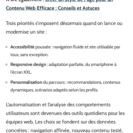
Contenu Web Efficace : Conseils et Astuces
Trois priorités s’imposent désormais quand on lance ou
modernise un site :
Accessibilité
poussée : navigation fluide et site utilisable par
tous, sans exception.
Responsive design
: adaptation parfaite, du smartphone à
l’écran XXL.
Personnalisation
du parcours : recommandations, contenus
dynamiques, scénarios adaptés selon les profils.
L’automatisation et l’analyse des comportements
utilisateurs sont devenues des outils quotidiens pour les
équipes web. Les choix se fondent sur des données
concrètes : navigation affinée, nouveau contenu testé,