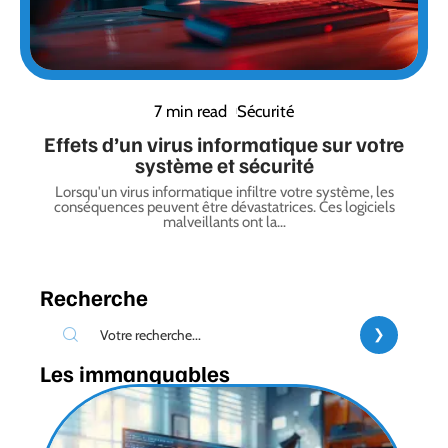
7 min read
Sécurité
Effets d’un virus informatique sur votre
système et sécurité
Lorsqu'un virus informatique infiltre votre système, les
conséquences peuvent être dévastatrices. Ces logiciels
malveillants ont la
…
Recherche
Les immanquables