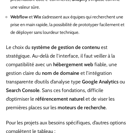
une valeur sûre.
Webflow
et
Wix
s’adressent aux équipes qui recherchent une
prise en main rapide, la possibilité de prototyper facilement et
de déployer sans lourdeur technique.
Le choix du
système de gestion de contenu
est
stratégique. Au-delà de l’interface, il faut veiller à la
compatibilité avec un
hébergement web
fiable, une
gestion claire du
nom de domaine
et l’intégration
transparente d’outils d’analyse type
Google Analytics
ou
Search Console
. Sans ces fondations, difficile
d’optimiser le
référencement naturel
et de viser les
premières places sur les
moteurs de recherche
.
Pour les projets aux besoins spécifiques, d’autres options
complètent le tableau :