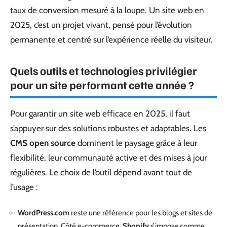
taux de conversion mesuré à la loupe. Un site web en
2025, c’est un projet vivant, pensé pour l’évolution
permanente et centré sur l’expérience réelle du visiteur.
Quels outils et technologies privilégier
pour un site performant cette année ?
Pour garantir un site web efficace en 2025, il faut
s’appuyer sur des solutions robustes et adaptables. Les
CMS open source
dominent le paysage grâce à leur
flexibilité, leur communauté active et des mises à jour
régulières. Le choix de l’outil dépend avant tout de
l’usage :
WordPress.com
reste une référence pour les blogs et sites de
présentation. Côté e-commerce,
Shopify
s’impose comme