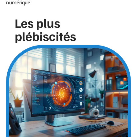
numérique.
Les plus
plébiscités