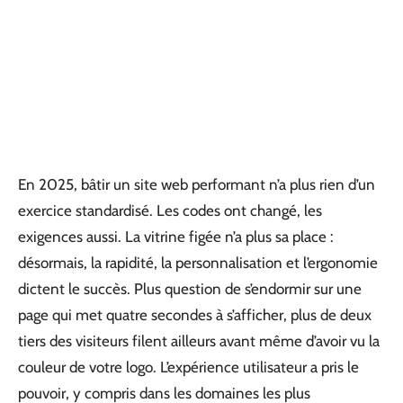
En 2025, bâtir un site web performant n’a plus rien d’un
exercice standardisé. Les codes ont changé, les
exigences aussi. La vitrine figée n’a plus sa place :
désormais, la rapidité, la personnalisation et l’ergonomie
dictent le succès. Plus question de s’endormir sur une
page qui met quatre secondes à s’afficher, plus de deux
tiers des visiteurs filent ailleurs avant même d’avoir vu la
couleur de votre logo. L’expérience utilisateur a pris le
pouvoir, y compris dans les domaines les plus