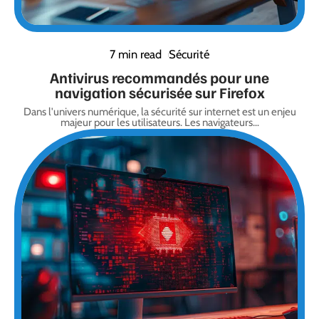
7 min read
Sécurité
Antivirus recommandés pour une
navigation sécurisée sur Firefox
Dans l'univers numérique, la sécurité sur internet est un enjeu
majeur pour les utilisateurs. Les navigateurs
…