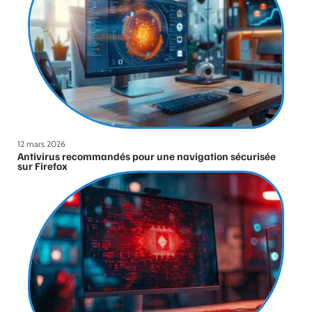
12 mars 2026
Antivirus recommandés pour une navigation sécurisée
sur Firefox