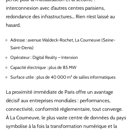
interconnexion avec d’autres centres parisiens,
redondance des infrastructures… Rien n’est laissé au
hasard.
Adresse : avenue Waldeck-Rochet, La Courneuve (Seine-
Saint-Denis)
Opérateur : Digital Realty – Interxion
Capacité électrique : plus de 85 MW
Surface utile : plus de 40 000 m² de salles informatiques
La proximité immédiate de Paris offre un avantage
décisif aux entreprises mondiales : performances,
connectivité, conformité réglementaire, tout converge.
À La Courneuve, le plus vaste centre de données du pays
symbolise à la fois la transformation numérique et la