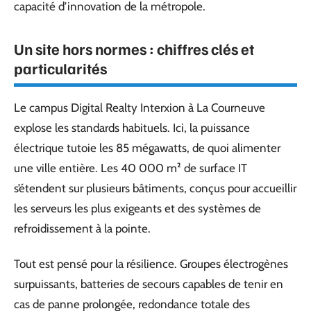
capacité d’innovation de la métropole.
Un site hors normes : chiffres clés et
particularités
Le campus Digital Realty Interxion à La Courneuve
explose les standards habituels. Ici, la puissance
électrique tutoie les 85 mégawatts, de quoi alimenter
une ville entière. Les 40 000 m² de surface IT
s’étendent sur plusieurs bâtiments, conçus pour accueillir
les serveurs les plus exigeants et des systèmes de
refroidissement à la pointe.
Tout est pensé pour la résilience. Groupes électrogènes
surpuissants, batteries de secours capables de tenir en
cas de panne prolongée, redondance totale des