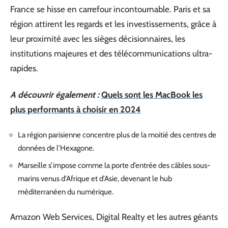
France se hisse en carrefour incontournable. Paris et sa
région attirent les regards et les investissements, grâce à
leur proximité avec les sièges décisionnaires, les
institutions majeures et des télécommunications ultra-
rapides.
A découvrir également :
Quels sont les MacBook les
plus performants à choisir en 2024
La région parisienne concentre plus de la moitié des centres de
données de l’Hexagone.
Marseille s’impose comme la porte d’entrée des câbles sous-
marins venus d’Afrique et d’Asie, devenant le hub
méditerranéen du numérique.
Amazon Web Services, Digital Realty et les autres géants