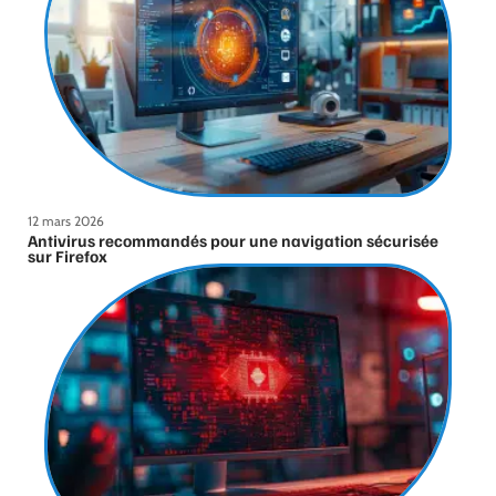
12 mars 2026
Antivirus recommandés pour une navigation sécurisée
sur Firefox