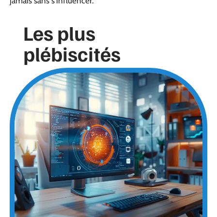
jamais sans s’influencer.
Les plus
plébiscités