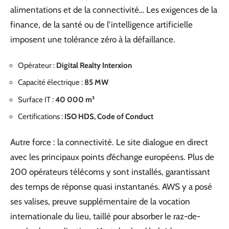
alimentations et de la connectivité… Les exigences de la
finance, de la santé ou de l’intelligence artificielle
imposent une tolérance zéro à la défaillance.
Opérateur :
Digital Realty Interxion
Capacité électrique :
85 MW
Surface IT :
40 000 m²
Certifications :
ISO HDS, Code of Conduct
Autre force : la connectivité. Le site dialogue en direct
avec les principaux points d’échange européens. Plus de
200 opérateurs télécoms y sont installés, garantissant
des temps de réponse quasi instantanés. AWS y a posé
ses valises, preuve supplémentaire de la vocation
internationale du lieu, taillé pour absorber le raz-de-