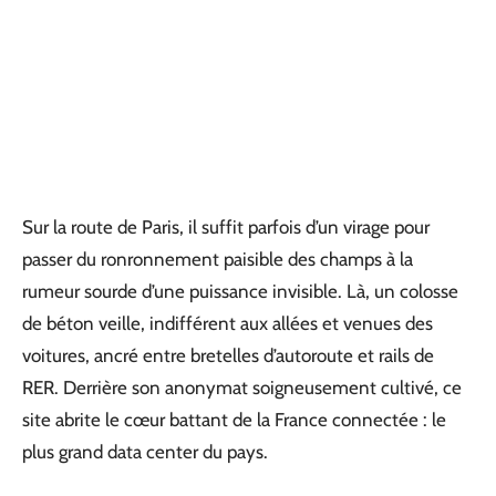
Sur la route de Paris, il suffit parfois d’un virage pour
passer du ronronnement paisible des champs à la
rumeur sourde d’une puissance invisible. Là, un colosse
de béton veille, indifférent aux allées et venues des
voitures, ancré entre bretelles d’autoroute et rails de
RER. Derrière son anonymat soigneusement cultivé, ce
site abrite le cœur battant de la France connectée : le
plus grand data center du pays.