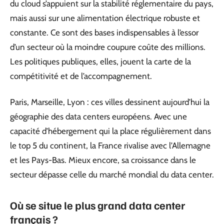
du cloud s’appuient sur la stabilité réglementaire du pays,
mais aussi sur une alimentation électrique robuste et
constante. Ce sont des bases indispensables à l’essor
d’un secteur où la moindre coupure coûte des millions.
Les politiques publiques, elles, jouent la carte de la
compétitivité et de l’accompagnement.
Paris, Marseille, Lyon : ces villes dessinent aujourd’hui la
géographie des data centers européens. Avec une
capacité d’hébergement qui la place régulièrement dans
le top 5 du continent, la France rivalise avec l’Allemagne
et les Pays-Bas. Mieux encore, sa croissance dans le
secteur dépasse celle du marché mondial du data center.
Où se situe le plus grand data center
français ?