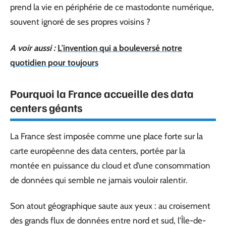
prend la vie en périphérie de ce mastodonte numérique,
souvent ignoré de ses propres voisins ?
A voir aussi :
L'invention qui a bouleversé notre
quotidien pour toujours
Pourquoi la France accueille des data
centers géants
La France s’est imposée comme une place forte sur la
carte européenne des data centers, portée par la
montée en puissance du cloud et d’une consommation
de données qui semble ne jamais vouloir ralentir.
Son atout géographique saute aux yeux : au croisement
des grands flux de données entre nord et sud, l’Île-de-