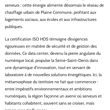
serveurs : cette énergie alimente désormais le réseau de
chauffage urbain de Plaine Commune, profitant aux
logements sociaux, aux écoles et aux infrastructures
publiques.
La certification ISO HDS témoigne d’exigences
rigoureuses en matière de sécurité et de gestion des
données. Ce data center, devenu la pierre angulaire du
numérique local, propulse la Seine-Saint-Denis dans
une dynamique d’innovation, tout en servant de
laboratoire à de nouvelles solutions énergétiques. Ici, la
métamorphose du territoire ne fait que commencer :
entre impératifs environnementaux et ambitions
numériques, la région façonne un avenir où serveurs et
habitants cohabitent, souvent sans se croiser, mais