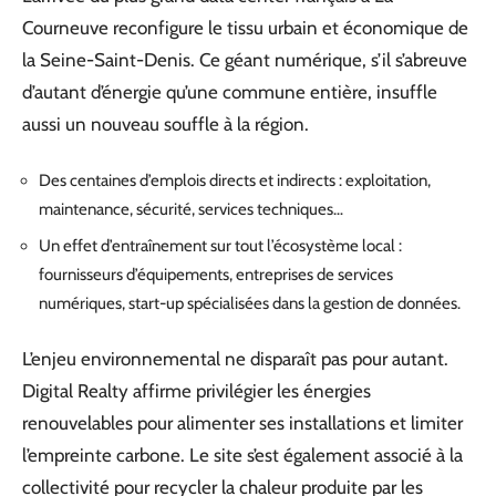
Courneuve reconfigure le tissu urbain et économique de
la Seine-Saint-Denis. Ce géant numérique, s’il s’abreuve
d’autant d’énergie qu’une commune entière, insuffle
aussi un nouveau souffle à la région.
Des centaines d’emplois directs et indirects : exploitation,
maintenance, sécurité, services techniques…
Un effet d’entraînement sur tout l’écosystème local :
fournisseurs d’équipements, entreprises de services
numériques, start-up spécialisées dans la gestion de données.
L’enjeu environnemental ne disparaît pas pour autant.
Digital Realty affirme privilégier les énergies
renouvelables pour alimenter ses installations et limiter
l’empreinte carbone. Le site s’est également associé à la
collectivité pour recycler la chaleur produite par les