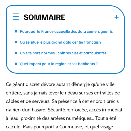
SOMMAIRE
Pourquoi la France accueille des data centers géants
Où se situe le plus grand data center français ?
Un site hors normes : chiffres clés et particularités
Quel impact pour la région et ses habitants ?
Ce géant discret dévore autant d’énergie qu’une ville
entière, sans jamais lever le rideau sur ses entrailles de
câbles et de serveurs. Sa présence à cet endroit précis
n’a rien d’un hasard. Sécurité renforcée, accès immédiat
à l’eau, proximité des artères numériques… Tout a été
calculé. Mais pourquoi La Courneuve, et quel visage