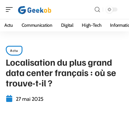
Actu
Communication
Digital
High-Tech
Informati
Actu
Localisation du plus grand
data center français : où se
trouve-t-il ?
27 mai 2025