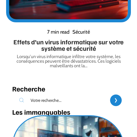
7 min read
Sécurité
Effets d’un virus informatique sur votre
système et sécurité
Lorsqu'un virus informatique infiltre votre système, les
conséquences peuvent être dévastatrices. Ces logiciels
malveillants ont la
…
Recherche
Les immanquables