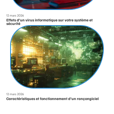
12 mars 2026
Effets d’un virus informatique sur votre système et
sécurité
12 mars 2026
Caractéristiques et fonctionnement d’un rançongiciel
ransomware