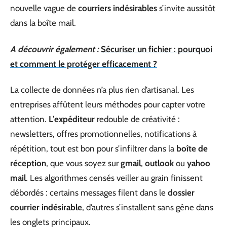
nouvelle vague de
courriers indésirables
s’invite aussitôt
dans la boîte mail.
A découvrir également :
Sécuriser un fichier : pourquoi
et comment le protéger efficacement ?
La collecte de données n’a plus rien d’artisanal. Les
entreprises affûtent leurs méthodes pour capter votre
attention.
L’expéditeur
redouble de créativité :
newsletters, offres promotionnelles, notifications à
répétition, tout est bon pour s’infiltrer dans la
boîte de
réception
, que vous soyez sur
gmail
,
outlook
ou
yahoo
mail
. Les algorithmes censés veiller au grain finissent
débordés : certains messages filent dans le
dossier
courrier indésirable
, d’autres s’installent sans gêne dans
les onglets principaux.