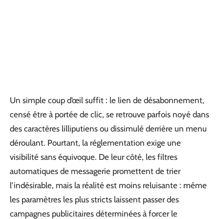
Un simple coup d’œil suffit : le lien de désabonnement,
censé être à portée de clic, se retrouve parfois noyé dans
des caractères lilliputiens ou dissimulé derrière un menu
déroulant. Pourtant, la réglementation exige une
visibilité sans équivoque. De leur côté, les filtres
automatiques de messagerie promettent de trier
l’indésirable, mais la réalité est moins reluisante : même
les paramètres les plus stricts laissent passer des
campagnes publicitaires déterminées à forcer le