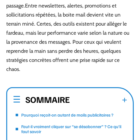
passage.Entre newsletters, alertes, promotions et
sollicitations répétées, la boite mail devient vite un
terrain miné. Certes, des outils existent pour alléger le
fardeau, mais leur performance varie selon la nature ou
la provenance des messages. Pour ceux qui veulent
reprendre la main sans perdre des heures, quelques
stratégies concrètes offrent une prise rapide sur ce
chaos.
SOMMAIRE
Pourquoi reçoit-on autant de mails publicitaires ?
Faut-il vraiment cliquer sur “se désabonner” ? Ce qu’il
faut savoir