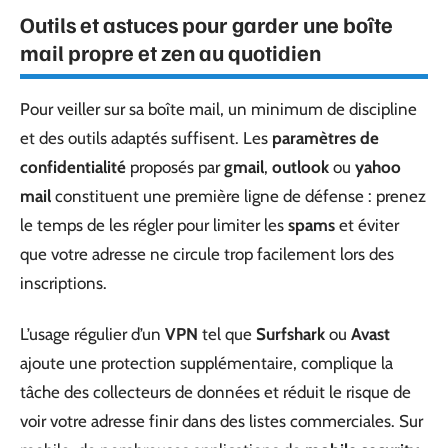
Outils et astuces pour garder une boîte
mail propre et zen au quotidien
Pour veiller sur sa boîte mail, un minimum de discipline
et des outils adaptés suffisent. Les
paramètres de
confidentialité
proposés par
gmail
,
outlook
ou
yahoo
mail
constituent une première ligne de défense : prenez
le temps de les régler pour limiter les
spams
et éviter
que votre adresse ne circule trop facilement lors des
inscriptions.
L’usage régulier d’un
VPN
tel que
Surfshark
ou
Avast
ajoute une protection supplémentaire, complique la
tâche des collecteurs de données et réduit le risque de
voir votre adresse finir dans des listes commerciales. Sur