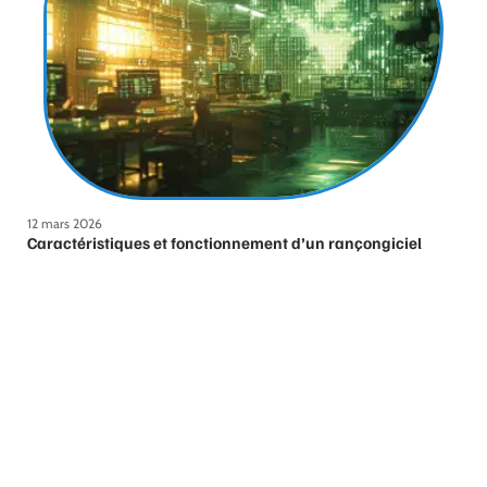
12 mars 2026
Caractéristiques et fonctionnement d’un rançongiciel
ransomware
Contact
Mentions Légales
Sitemap