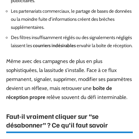
publicitaires.
Les partenariats commerciaux, le partage de bases de données
ou la moindre fuite d’informations créent des brèches
supplémentaires.
Des filtres insuffisamment réglés ou des signalements négligés
laissent les
courriers indésirables
envahir la boîte de réception.
Même avec des campagnes de plus en plus
sophistiquées, la lassitude s’installe. Face à ce flux
permanent, signaler, supprimer, modifier ses paramètres
devient un réflexe, mais retrouver une
boîte de
réception propre
relève souvent du défi interminable.
Faut-il vraiment cliquer sur “se
désabonner” ? Ce qu’il faut savoir