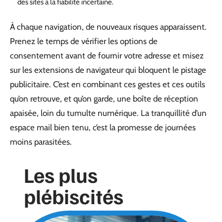
des sites à la fiabilité incertaine.
À chaque navigation, de nouveaux risques apparaissent.
Prenez le temps de vérifier les options de
consentement avant de fournir votre adresse et misez
sur les extensions de navigateur qui bloquent le pistage
publicitaire. C’est en combinant ces gestes et ces outils
qu’on retrouve, et qu’on garde, une boîte de réception
apaisée, loin du tumulte numérique. La tranquillité d’un
espace mail bien tenu, c’est la promesse de journées
moins parasitées.
Les plus
plébiscités