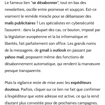
Le fameux lien “
se désabonner
”, tout en bas des
newsletters, oscille entre promesse et soupçon. Est-ce
vraiment le remède miracle pour se débarrasser des
mails publicitaires
? Les spécialistes en cybersécurité
l’assurent : dans la plupart des cas, ce bouton, imposé par
la législation européenne et la loi informatique et
libertés, fait parfaitement son office. Les grands noms
de la messagerie, de
gmail
à
outlook
en passant par
yahoo mail
, proposent même des fonctions de
désabonnement automatique, qui rendent la manœuvre
presque transparente.
Mais la vigilance reste de mise avec les
expéditeurs
douteux
. Parfois, cliquer sur ce lien ne fait que confirmer
à l’expéditeur que votre adresse est active, ce qui la rend
d’autant plus convoitée pour de prochaines campagnes.