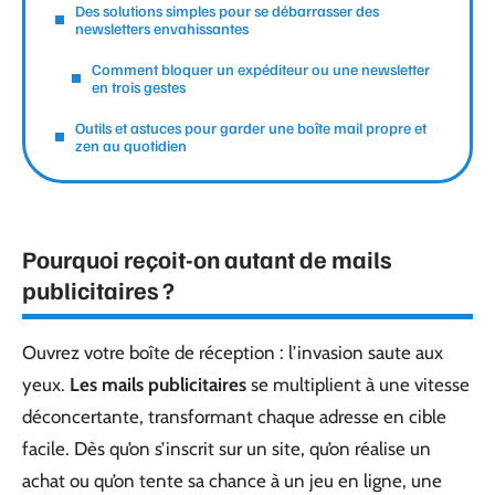
Des solutions simples pour se débarrasser des
newsletters envahissantes
Comment bloquer un expéditeur ou une newsletter
en trois gestes
Outils et astuces pour garder une boîte mail propre et
zen au quotidien
Pourquoi reçoit-on autant de mails
publicitaires ?
Ouvrez votre boîte de réception : l’invasion saute aux
yeux.
Les mails publicitaires
se multiplient à une vitesse
déconcertante, transformant chaque adresse en cible
facile. Dès qu’on s’inscrit sur un site, qu’on réalise un
achat ou qu’on tente sa chance à un jeu en ligne, une