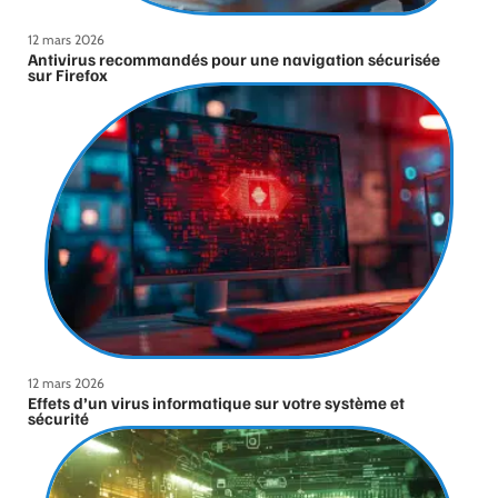
12 mars 2026
Antivirus recommandés pour une navigation sécurisée
sur Firefox
12 mars 2026
Effets d’un virus informatique sur votre système et
sécurité