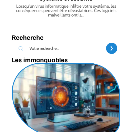
Lorsqu'un virus informatique infiltre votre système, les
conséquences peuvent être dévastatrices. Ces logiciels
malveillants ont la
…
Recherche
Les immanquables