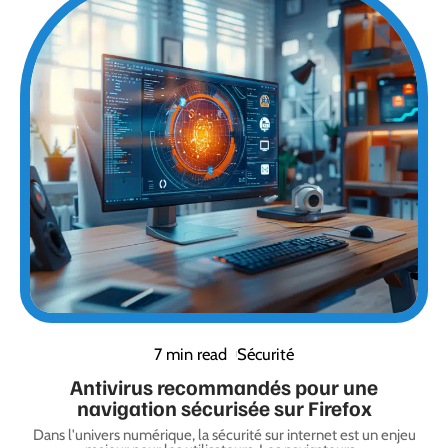
7 min read
Sécurité
Antivirus recommandés pour une
navigation sécurisée sur Firefox
Dans l'univers numérique, la sécurité sur internet est un enjeu