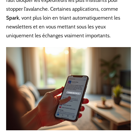
faut bloquer les expéditeurs les plus insistants pour
stopper l’avalanche. Certaines applications, comme
Spark
, vont plus loin en triant automatiquement les
newsletters et en vous mettant sous les yeux
uniquement les échanges vraiment importants.