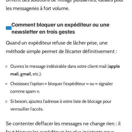
les messageries à fort volume.
Comment bloquer un expéditeur ou une
newsletter en trois gestes
Quand un expéditeur refuse de lâcher prise, une
méthode simple permet de l’écarter définitivement :
Ouvrez le message indésirable dans votre client mail (
apple
mail
,
gmail
, etc.).
Choisissez l’option « bloquer l’expéditeur » ou « signaler
comme spam ».
Si besoin, ajoutez l’adresse à votre liste de blocage pour
verrouiller l’accès.
Se contenter d’effacer les messages ne change rien : il