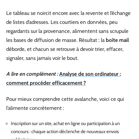
Le tableau se noircit encore avec la revente et l’échange
de listes d’adresses. Les courtiers en données, peu
regardants sur la provenance, alimentent sans scrupule
les bases de diffusion de masse. Résultat : la
boîte mail
déborde, et chacun se retrouve à devoir trier, effacer,
signaler, sans jamais voir le bout.
A lire en complément :
Analyse de son ordinateur :
comment procéder efficacement ?
Pour mieux comprendre cette avalanche, voici ce qui
l’alimente concrètement :
Inscription sur un site, achat en ligne ou participation à un
concours : chaque action déclenche de nouveaux envois