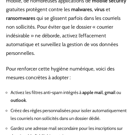
mobile, de nombreuses applications de
mobile security
gratuites protègent contre les
malwares
,
virus
et
ransomwares
qui se glissent parfois dans les courriels
non sollicités. Pour éviter que le dossier « courrier
indésirable » ne déborde, activez l’effacement
automatique et surveillez la gestion de vos données
personnelles.
Pour renforcer cette hygiène numérique, voici des
mesures concrètes à adopter :
Activez les filtres anti-spam intégrés à
apple mail
,
gmail
ou
outlook
.
Créez des règles personnalisées pour isoler automatiquement
les courriels non sollicités dans un dossier dédié.
Gardez une adresse mail secondaire pour les inscriptions sur