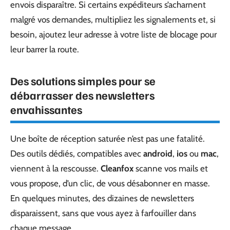
envois disparaître. Si certains expéditeurs s’acharnent
malgré vos demandes, multipliez les signalements et, si
besoin, ajoutez leur adresse à votre liste de blocage pour
leur barrer la route.
Des solutions simples pour se
débarrasser des newsletters
envahissantes
Une boîte de réception saturée n’est pas une fatalité.
Des outils dédiés, compatibles avec
android
,
ios
ou
mac
,
viennent à la rescousse.
Cleanfox
scanne vos mails et
vous propose, d’un clic, de vous désabonner en masse.
En quelques minutes, des dizaines de newsletters
disparaissent, sans que vous ayez à farfouiller dans
chaque message.