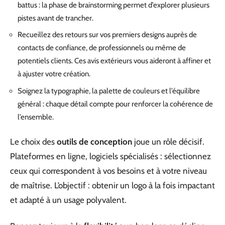
battus : la phase de brainstorming permet d’explorer plusieurs
pistes avant de trancher.
Recueillez des retours sur vos premiers designs auprès de
contacts de confiance, de professionnels ou même de
potentiels clients. Ces avis extérieurs vous aideront à affiner et
à ajuster votre création.
Soignez la typographie, la palette de couleurs et l’équilibre
général : chaque détail compte pour renforcer la cohérence de
l’ensemble.
Le choix des
outils de conception
joue un rôle décisif.
Plateformes en ligne, logiciels spécialisés : sélectionnez
ceux qui correspondent à vos besoins et à votre niveau
de maîtrise. L’objectif : obtenir un logo à la fois impactant
et adapté à un usage polyvalent.