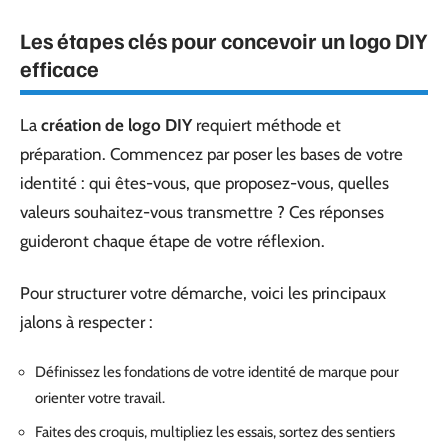
Les étapes clés pour concevoir un logo DIY
efficace
La
création de logo DIY
requiert méthode et
préparation. Commencez par poser les bases de votre
identité : qui êtes-vous, que proposez-vous, quelles
valeurs souhaitez-vous transmettre ? Ces réponses
guideront chaque étape de votre réflexion.
Pour structurer votre démarche, voici les principaux
jalons à respecter :
Définissez les fondations de votre identité de marque pour
orienter votre travail.
Faites des croquis, multipliez les essais, sortez des sentiers