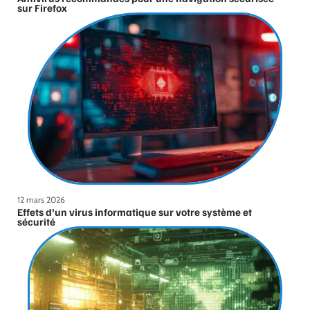
sur Firefox
12 mars 2026
Effets d’un virus informatique sur votre système et
sécurité