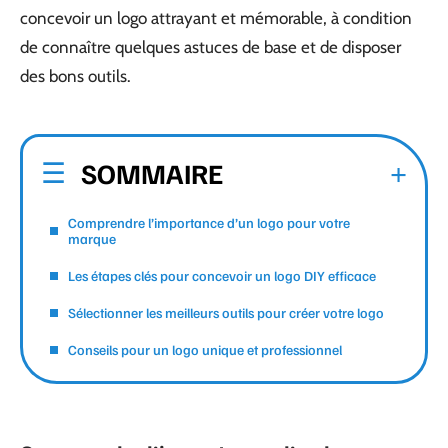
concevoir un logo attrayant et mémorable, à condition
de connaître quelques astuces de base et de disposer
des bons outils.
SOMMAIRE
Comprendre l’importance d’un logo pour votre
marque
Les étapes clés pour concevoir un logo DIY efficace
Sélectionner les meilleurs outils pour créer votre logo
Conseils pour un logo unique et professionnel