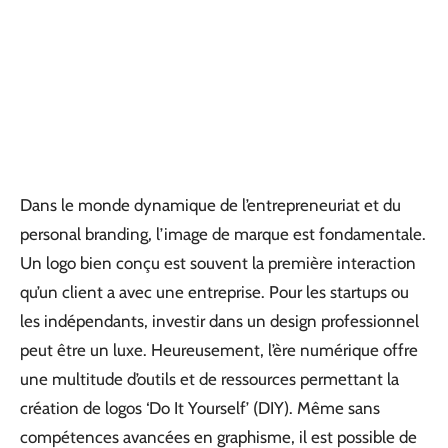
Dans le monde dynamique de l’entrepreneuriat et du
personal branding, l’image de marque est fondamentale.
Un logo bien conçu est souvent la première interaction
qu’un client a avec une entreprise. Pour les startups ou
les indépendants, investir dans un design professionnel
peut être un luxe. Heureusement, l’ère numérique offre
une multitude d’outils et de ressources permettant la
création de logos ‘Do It Yourself’ (DIY). Même sans
compétences avancées en graphisme, il est possible de