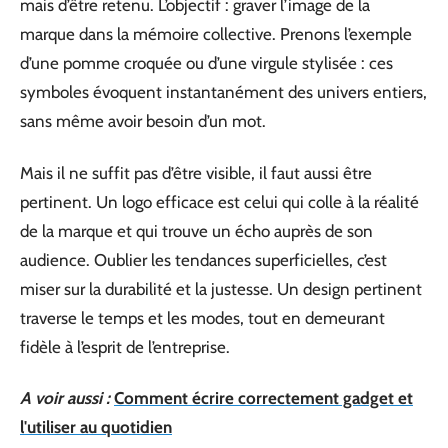
mais d’être retenu. L’objectif : graver l’image de la
marque dans la mémoire collective. Prenons l’exemple
d’une pomme croquée ou d’une virgule stylisée : ces
symboles évoquent instantanément des univers entiers,
sans même avoir besoin d’un mot.
Mais il ne suffit pas d’être visible, il faut aussi être
pertinent. Un logo efficace est celui qui colle à la réalité
de la marque et qui trouve un écho auprès de son
audience. Oublier les tendances superficielles, c’est
miser sur la durabilité et la justesse. Un design pertinent
traverse le temps et les modes, tout en demeurant
fidèle à l’esprit de l’entreprise.
A voir aussi :
Comment écrire correctement gadget et
l'utiliser au quotidien