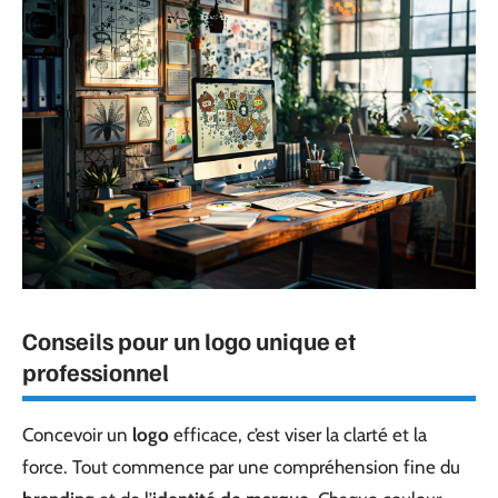
Conseils pour un logo unique et
professionnel
Concevoir un
logo
efficace, c’est viser la clarté et la
force. Tout commence par une compréhension fine du