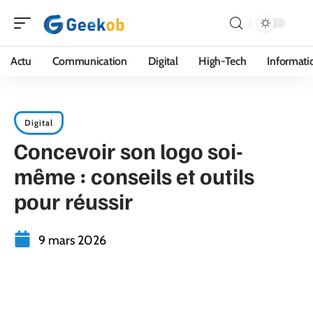
Actu
Communication
Digital
High-Tech
Informati
Digital
Concevoir son logo soi-
même : conseils et outils
pour réussir
9 mars 2026