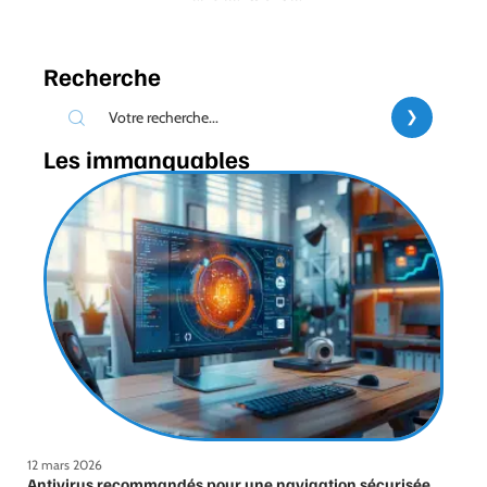
Recherche
Les immanquables
12 mars 2026
Antivirus recommandés pour une navigation sécurisée