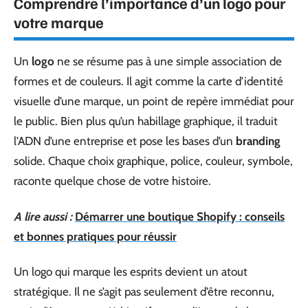
Comprendre l’importance d’un logo pour
votre marque
Un
logo
ne se résume pas à une simple association de
formes et de couleurs. Il agit comme la carte d’identité
visuelle d’une marque, un point de repère immédiat pour
le public. Bien plus qu’un habillage graphique, il traduit
l’ADN d’une entreprise et pose les bases d’un
branding
solide. Chaque choix graphique, police, couleur, symbole,
raconte quelque chose de votre histoire.
A lire aussi :
Démarrer une boutique Shopify : conseils
et bonnes pratiques pour réussir
Un logo qui marque les esprits devient un atout
stratégique. Il ne s’agit pas seulement d’être reconnu,