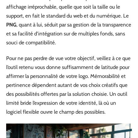
affichage irréprochable, quelle que soit la taille ou le
support, en fait le standard du web et du numérique. Le
PNG
, quant à lui, séduit par sa gestion de la transparence
et sa facilité d’intégration sur de multiples fonds, sans
souci de compatibilité.
Pour ne pas perdre de vue votre objectif, veillez à ce que
l’outil retenu vous donne suffisamment de latitude pour
affirmer la personnalité de votre logo. Mémorabilité et
pertinence dépendent autant de vos choix créatifs que
des possibilités offertes par la solution choisie. Un outil
limité bride l’expression de votre identité, là où un
logiciel flexible ouvre le champ des possibles.