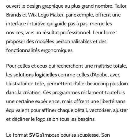
ouvert le design graphique au plus grand nombre. Tailor
Brands et Wix Logo Maker, par exemple, offrent une
interface intuitive qui guide pas à pas, même les
novices, vers un résultat professionnel. Leur force :
proposer des modèles personnalisables et des
fonctionnalités ergonomiques.
Pour celles et ceux qui recherchent une maîtrise totale,
les
solutions logicielles
comme celles d’Adobe, avec
Illustrator en tête, permettent d’aller beaucoup plus loin
dans la création. Ces programmes réclament toutefois
une certaine expérience, mais offrent une liberté sans
équivalent pour affiner chaque détail, vectoriser, ajuster
et décliner le logo selon tous les besoins.
Le format
SVG
s’impose pour sa souplesse. Son