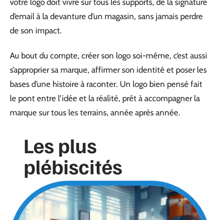
votre logo doit vivre sur tous les supports, de la signature
d’email à la devanture d’un magasin, sans jamais perdre
de son impact.
Au bout du compte, créer son logo soi-même, c’est aussi
s’approprier sa marque, affirmer son identité et poser les
bases d’une histoire à raconter. Un logo bien pensé fait
le pont entre l’idée et la réalité, prêt à accompagner la
marque sur tous les terrains, année après année.
Les plus
plébiscités