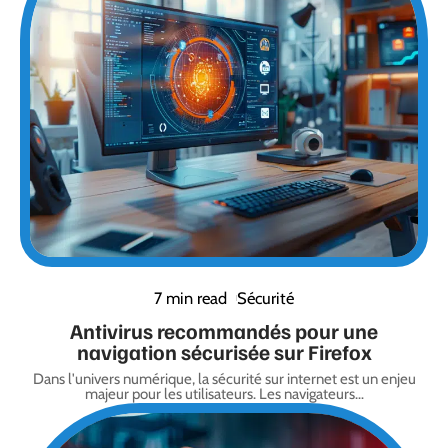
7 min read
Sécurité
Antivirus recommandés pour une
navigation sécurisée sur Firefox
Dans l'univers numérique, la sécurité sur internet est un enjeu
majeur pour les utilisateurs. Les navigateurs
…