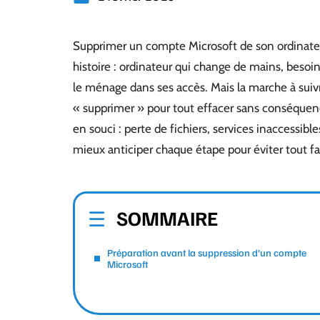
Supprimer un compte Microsoft de son ordinateur 
histoire : ordinateur qui change de mains, besoi
le ménage dans ses accès. Mais la marche à suivr
« supprimer » pour tout effacer sans conséquenc
en souci : perte de fichiers, services inaccessible
mieux anticiper chaque étape pour éviter tout fa
SOMMAIRE
Préparation avant la suppression d’un compte
Microsoft