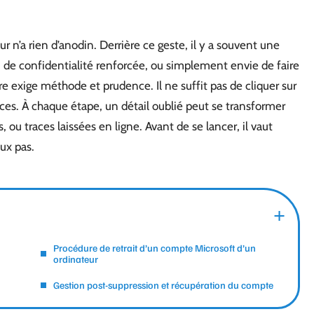
n’a rien d’anodin. Derrière ce geste, il y a souvent une
n de confidentialité renforcée, ou simplement envie de faire
e exige méthode et prudence. Il ne suffit pas de cliquer sur
es. À chaque étape, un détail oublié peut se transformer
s, ou traces laissées en ligne. Avant de se lancer, il vaut
ux pas.
Procédure de retrait d’un compte Microsoft d’un
ordinateur
Gestion post-suppression et récupération du compte