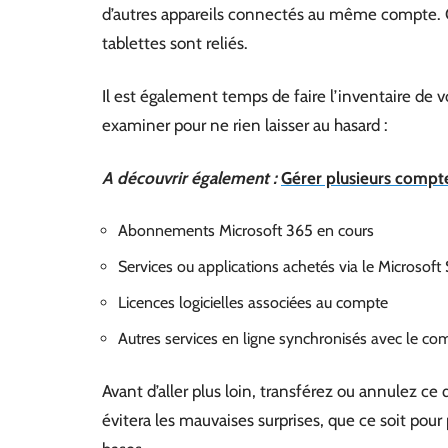
d’autres appareils connectés au même compte. Cet
tablettes sont reliés.
Il est également temps de faire l’inventaire de 
examiner pour ne rien laisser au hasard :
A découvrir également :
Gérer plusieurs compte
Abonnements Microsoft 365 en cours
Services ou applications achetés via le Microsoft 
Licences logicielles associées au compte
Autres services en ligne synchronisés avec le co
Avant d’aller plus loin, transférez ou annulez ce 
évitera les mauvaises surprises, que ce soit pour