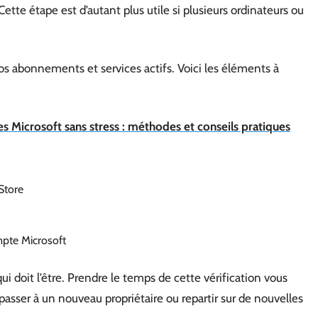
te étape est d’autant plus utile si plusieurs ordinateurs ou
vos abonnements et services actifs. Voici les éléments à
s Microsoft sans stress : méthodes et conseils pratiques
Store
mpte Microsoft
qui doit l’être. Prendre le temps de cette vérification vous
 passer à un nouveau propriétaire ou repartir sur de nouvelles