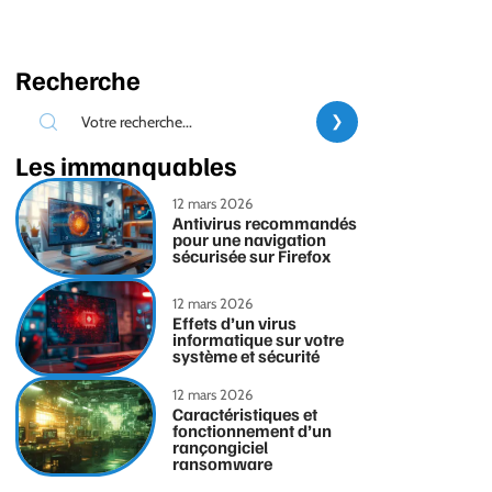
Recherche
Les immanquables
12 mars 2026
Antivirus recommandés
pour une navigation
sécurisée sur Firefox
12 mars 2026
Effets d’un virus
informatique sur votre
système et sécurité
12 mars 2026
Caractéristiques et
fonctionnement d’un
rançongiciel
ransomware