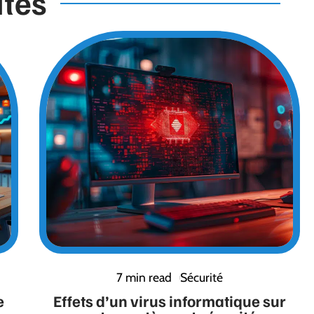
ités
7 min read
Sécurité
e
Effets d’un virus informatique sur