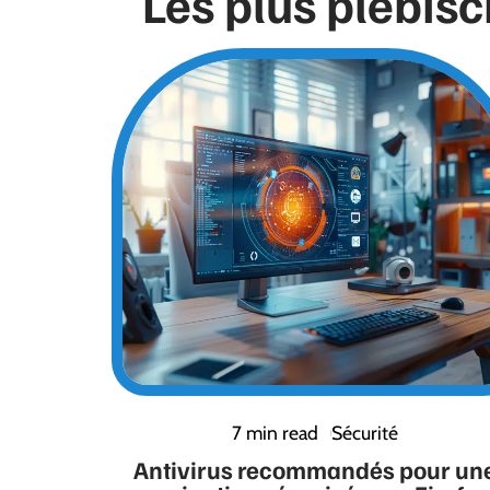
Les plus plébisc
7 min read
Sécurité
Antivirus recommandés pour un