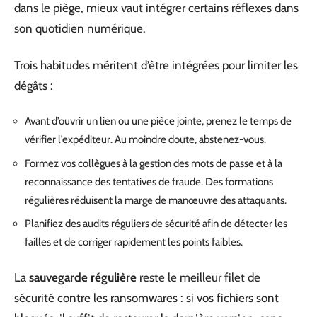
dans le piège, mieux vaut intégrer certains réflexes dans
son quotidien numérique.
Trois habitudes méritent d’être intégrées pour limiter les
dégâts :
Avant d’ouvrir un lien ou une pièce jointe, prenez le temps de
vérifier l’expéditeur. Au moindre doute, abstenez-vous.
Formez vos collègues à la gestion des mots de passe et à la
reconnaissance des tentatives de fraude. Des formations
régulières réduisent la marge de manœuvre des attaquants.
Planifiez des audits réguliers de sécurité afin de détecter les
failles et de corriger rapidement les points faibles.
La
sauvegarde régulière
reste le meilleur filet de
sécurité contre les ransomwares : si vos fichiers sont