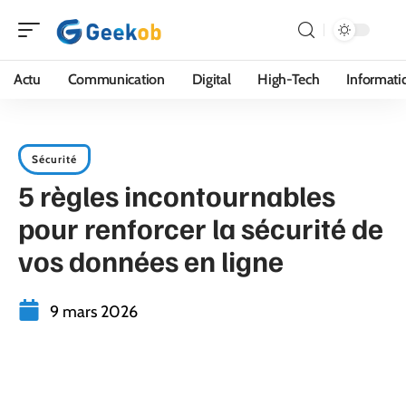
Actu
Communication
Digital
High-Tech
Informati
Sécurité
5 règles incontournables
pour renforcer la sécurité de
vos données en ligne
9 mars 2026