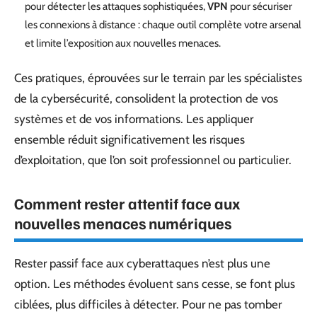
pour détecter les attaques sophistiquées,
VPN
pour sécuriser
les connexions à distance : chaque outil complète votre arsenal
et limite l’exposition aux nouvelles menaces.
Ces pratiques, éprouvées sur le terrain par les spécialistes
de la cybersécurité, consolident la protection de vos
systèmes et de vos informations. Les appliquer
ensemble réduit significativement les risques
d’exploitation, que l’on soit professionnel ou particulier.
Comment rester attentif face aux
nouvelles menaces numériques
Rester passif face aux cyberattaques n’est plus une
option. Les méthodes évoluent sans cesse, se font plus
ciblées, plus difficiles à détecter. Pour ne pas tomber