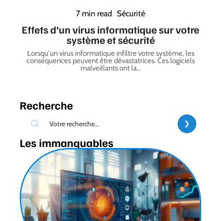
7 min read
Sécurité
Effets d’un virus informatique sur votre
système et sécurité
Lorsqu'un virus informatique infiltre votre système, les
conséquences peuvent être dévastatrices. Ces logiciels
malveillants ont la
…
Recherche
Les immanquables