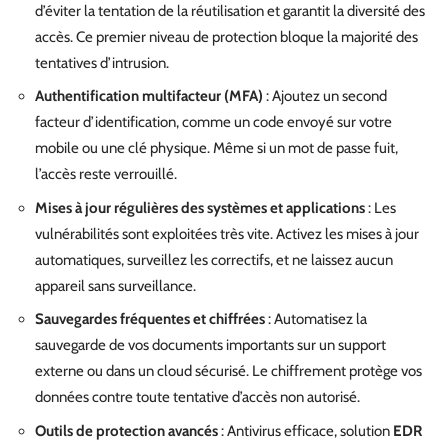
d’éviter la tentation de la réutilisation et garantit la diversité des
accès. Ce premier niveau de protection bloque la majorité des
tentatives d’intrusion.
Authentification multifacteur (MFA)
: Ajoutez un second
facteur d’identification, comme un code envoyé sur votre
mobile ou une clé physique. Même si un mot de passe fuit,
l’accès reste verrouillé.
Mises à jour régulières des systèmes et applications
: Les
vulnérabilités sont exploitées très vite. Activez les mises à jour
automatiques, surveillez les correctifs, et ne laissez aucun
appareil sans surveillance.
Sauvegardes fréquentes et chiffrées
: Automatisez la
sauvegarde de vos documents importants sur un support
externe ou dans un cloud sécurisé. Le chiffrement protège vos
données contre toute tentative d’accès non autorisé.
Outils de protection avancés
: Antivirus efficace, solution
EDR