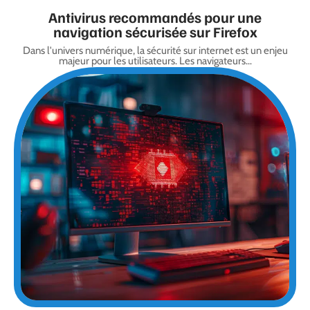
Antivirus recommandés pour une
navigation sécurisée sur Firefox
Dans l'univers numérique, la sécurité sur internet est un enjeu
majeur pour les utilisateurs. Les navigateurs
…