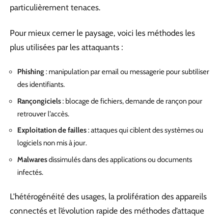
particulièrement tenaces.
Pour mieux cerner le paysage, voici les méthodes les
plus utilisées par les attaquants :
Phishing
: manipulation par email ou messagerie pour subtiliser
des identifiants.
Rançongiciels
: blocage de fichiers, demande de rançon pour
retrouver l’accès.
Exploitation de failles
: attaques qui ciblent des systèmes ou
logiciels non mis à jour.
Malwares
dissimulés dans des applications ou documents
infectés.
L’hétérogénéité des usages, la prolifération des appareils
connectés et l’évolution rapide des méthodes d’attaque