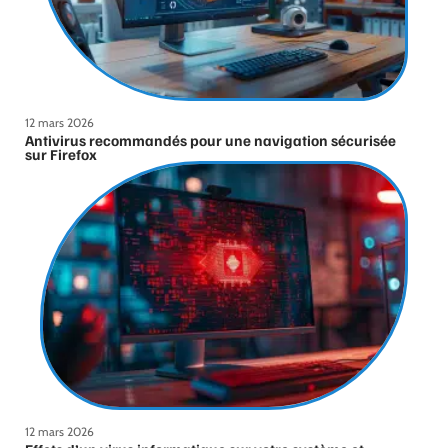
12 mars 2026
Antivirus recommandés pour une navigation sécurisée
sur Firefox
12 mars 2026