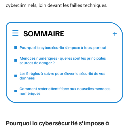
cybercriminels, loin devant les failles techniques.
SOMMAIRE
Pourquoi la cybersécurité s’impose à tous, partout
Menaces numériques : quelles sont les principales
sources de danger ?
Les 5 règles à suivre pour élever la sécurité de vos
données
Comment rester attentif face aux nouvelles menaces
numériques
Pourquoi la cybersécurité s’impose à