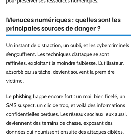
pour préserver ses ressources numériques.
Menaces numériques : quelles sont les
principales sources de danger ?
Un instant de distraction, un oubli, et les cybercriminels
s’engouffrent. Les techniques d’attaque se sont
raffinées, exploitant la moindre faiblesse. L’utilisateur,
absorbé par sa tâche, devient souvent la première
victime.
Le
phishing
frappe encore fort : un mail bien ficelé, un
SMS suspect, un clic de trop, et voilà des informations
confidentielles perdues. Les réseaux sociaux, eux aussi,
deviennent des terrains de chasse, exposant des
données qui nourrissent ensuite des attaques ciblées.