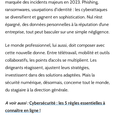
marquée des incidents majeurs en 2023. Phishing,
ransomwares, usurpations d’identité : les cyberattaques
se diversifient et gagnent en sophistication. Nul n’est
épargné, des données personnelles à la réputation d’une
entreprise, tout peut basculer sur une simple négligence.
Le monde professionnel, lui aussi, doit composer avec
cette nouvelle donne. Entre télétravail, mobilité et outils
collaboratifs, les points d’accès se multiplient. Les
dirigeants réagissent, ajustent leurs stratégies,
investissent dans des solutions adaptées. Mais la
sécurité numérique, désormais, concerne tout le monde,
du stagiaire à la direction générale.
A voir aussi :
Cybersécurité : les 5 règles essentielles à
connaître en ligne !