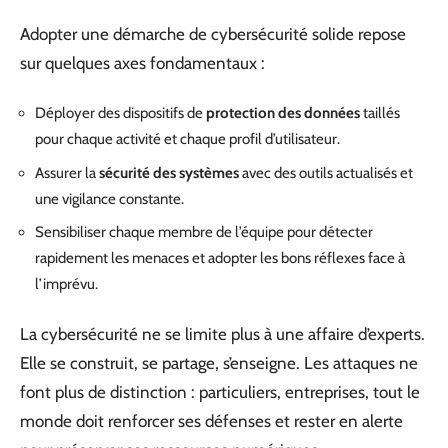
Adopter une démarche de cybersécurité solide repose
sur quelques axes fondamentaux :
Déployer des dispositifs de
protection des données
taillés
pour chaque activité et chaque profil d’utilisateur.
Assurer la
sécurité des systèmes
avec des outils actualisés et
une vigilance constante.
Sensibiliser chaque membre de l’équipe pour détecter
rapidement les menaces et adopter les bons réflexes face à
l’imprévu.
La cybersécurité ne se limite plus à une affaire d’experts.
Elle se construit, se partage, s’enseigne. Les attaques ne
font plus de distinction : particuliers, entreprises, tout le
monde doit renforcer ses défenses et rester en alerte