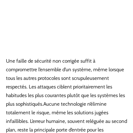
Une faille de sécurité non corrigée suffit à
compromettre l’ensemble d’un système, même lorsque
tous les autres protocoles sont scrupuleusement
respectés. Les attaques ciblent prioritairement les
habitudes les plus courantes plutôt que les systèmes les
plus sophistiqués.Aucune technologie n’élimine
totalement le risque, même les solutions jugées
infaillibles. L’erreur humaine, souvent reléguée au second
plan, reste la principale porte d’entrée pour les