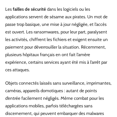
Les
failles de sécurité
dans les logiciels ou les
applications servent de sésame aux pirates. Un mot de
passe trop basique, une mise à jour négligée, et l’accès
est ouvert. Les ransomwares, pour leur part, paralysent
les activités, chiffrent les fichiers et exigent ensuite un
paiement pour déverrouiller la situation. Récemment,
plusieurs hôpitaux français en ont fait l’amère
expérience, certains services ayant été mis à l’arrêt par
ces attaques.
Objets connectés laissés sans surveillance, imprimantes,
caméras, appareils domotiques : autant de points
d’entrée facilement négligés. Même combat pour les
applications mobiles, parfois téléchargées sans
discernement, qui peuvent embarquer des malwares