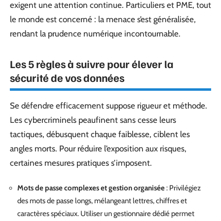
exigent une attention continue. Particuliers et PME, tout
le monde est concerné : la menace s’est généralisée,
rendant la prudence numérique incontournable.
Les 5 règles à suivre pour élever la
sécurité de vos données
Se défendre efficacement suppose rigueur et méthode.
Les cybercriminels peaufinent sans cesse leurs
tactiques, débusquent chaque faiblesse, ciblent les
angles morts. Pour réduire l’exposition aux risques,
certaines mesures pratiques s’imposent.
Mots de passe complexes et gestion organisée
: Privilégiez
des mots de passe longs, mélangeant lettres, chiffres et
caractères spéciaux. Utiliser un gestionnaire dédié permet