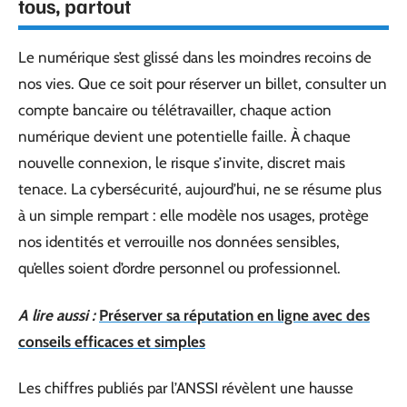
tous, partout
Le numérique s’est glissé dans les moindres recoins de
nos vies. Que ce soit pour réserver un billet, consulter un
compte bancaire ou télétravailler, chaque action
numérique devient une potentielle faille. À chaque
nouvelle connexion, le risque s’invite, discret mais
tenace. La cybersécurité, aujourd’hui, ne se résume plus
à un simple rempart : elle modèle nos usages, protège
nos identités et verrouille nos données sensibles,
qu’elles soient d’ordre personnel ou professionnel.
A lire aussi :
Préserver sa réputation en ligne avec des
conseils efficaces et simples
Les chiffres publiés par l’ANSSI révèlent une hausse