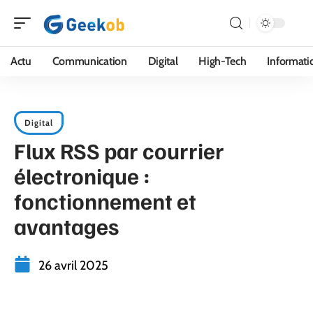
Actu
Communication
Digital
High-Tech
Informati
Digital
Flux RSS par courrier
électronique :
fonctionnement et
avantages
26 avril 2025