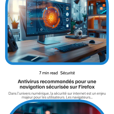
7 min read
Sécurité
Antivirus recommandés pour une
navigation sécurisée sur Firefox
Dans l'univers numérique, la sécurité sur internet est un enjeu
majeur pour les utilisateurs. Les navigateurs
…