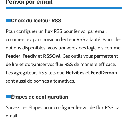
l’envoi par email
Choix du lecteur RSS
Pour configurer un flux RSS pour l’envoi par email,
commencez par choisir un lecteur RSS adapté. Parmi les
options disponibles, vous trouverez des logiciels comme
Feeder
,
Feedly
et
RSSOwl
. Ces outils vous permettent
de lire et d’organiser vos flux RSS de manière efficace.
Les agrégateurs RSS tels que
Netvibes
et
FeedDemon
sont aussi de bonnes alternatives.
Étapes de configuration
Suivez ces étapes pour configurer l’envoi de flux RSS par
email :