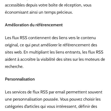
accessibles depuis votre boîte de réception, vous
économisant ainsi un temps précieux.
Amélioration du référencement
Les flux RSS contiennent des liens vers le contenu
original, ce qui peut améliorer le référencement des
sites web. En multipliant les liens entrants, les flux RSS
aident à accroître la visibilité des sites sur les moteurs de
recherche.
Personnalisation
Les services de flux RSS par email permettent souvent
une personnalisation poussée. Vous pouvez choisir les
catégories d’articles qui vous intéressent, définir des