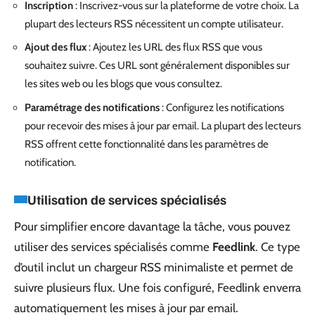
Inscription
: Inscrivez-vous sur la plateforme de votre choix. La
plupart des lecteurs RSS nécessitent un compte utilisateur.
Ajout des flux
: Ajoutez les URL des flux RSS que vous
souhaitez suivre. Ces URL sont généralement disponibles sur
les sites web ou les blogs que vous consultez.
Paramétrage des notifications
: Configurez les notifications
pour recevoir des mises à jour par email. La plupart des lecteurs
RSS offrent cette fonctionnalité dans les paramètres de
notification.
Utilisation de services spécialisés
Pour simplifier encore davantage la tâche, vous pouvez
utiliser des services spécialisés comme
Feedlink
. Ce type
d’outil inclut un chargeur RSS minimaliste et permet de
suivre plusieurs flux. Une fois configuré, Feedlink enverra
automatiquement les mises à jour par email.