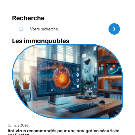
Recherche
Les immanquables
12 mars 2026
Antivirus recommandés pour une navigation sécurisée
sur Firefox