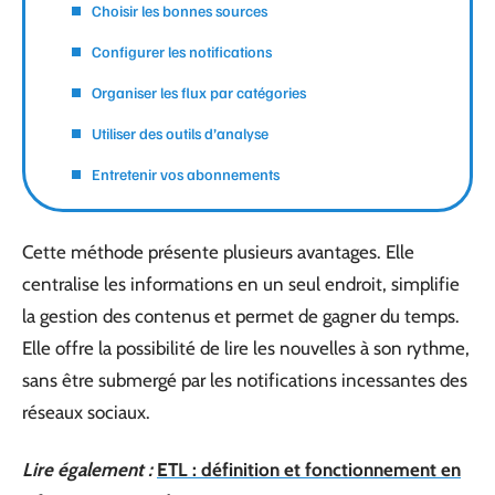
Choisir les bonnes sources
Configurer les notifications
Organiser les flux par catégories
Utiliser des outils d’analyse
Entretenir vos abonnements
Cette méthode présente plusieurs avantages. Elle
centralise les informations en un seul endroit, simplifie
la gestion des contenus et permet de gagner du temps.
Elle offre la possibilité de lire les nouvelles à son rythme,
sans être submergé par les notifications incessantes des
réseaux sociaux.
Lire également :
ETL : définition et fonctionnement en