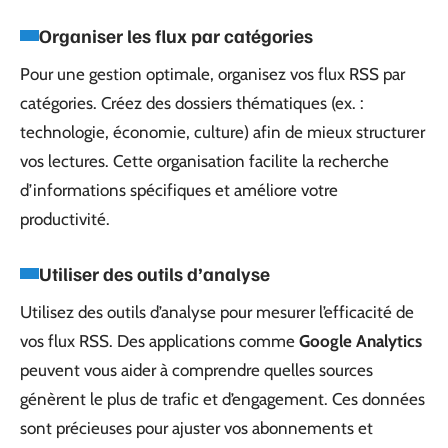
Organiser les flux par catégories
Pour une gestion optimale, organisez vos flux RSS par
catégories. Créez des dossiers thématiques (ex. :
technologie, économie, culture) afin de mieux structurer
vos lectures. Cette organisation facilite la recherche
d’informations spécifiques et améliore votre
productivité.
Utiliser des outils d’analyse
Utilisez des outils d’analyse pour mesurer l’efficacité de
vos flux RSS. Des applications comme
Google Analytics
peuvent vous aider à comprendre quelles sources
génèrent le plus de trafic et d’engagement. Ces données
sont précieuses pour ajuster vos abonnements et