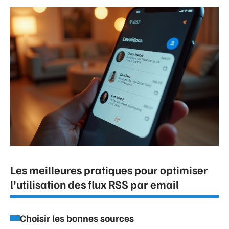
Les meilleures pratiques pour optimiser
l’utilisation des flux RSS par email
Choisir les bonnes sources