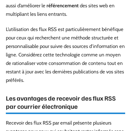
aussi d’améliorer le
référencement
des sites web en
multipliant les liens entrants.
L’utilisation des flux RSS est particulièrement bénéfique
pour ceux qui recherchent une méthode structurée et
personnalisable pour suivre des sources d’information en
ligne. Considérez cette technologie comme un moyen
de rationaliser votre consommation de contenu tout en
restant à jour avec les dernières publications de vos sites
préférés.
Les avantages de recevoir des flux RSS
par courrier électronique
Recevoir des flux RSS par email présente plusieurs