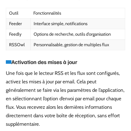
Outil
Fonctionnalités
Feeder
Interface simple, notifications
Feedly
Options de recherche, outils d’organisation
RSSOwl
Personnalisable, gestion de multiples flux
Activation des mises à jour
Une fois que le lecteur RSS et les flux sont configurés,
activez les mises à jour par email. Cela peut
généralement se faire via les paramètres de l’application,
en sélectionnant l’option d’envoi par email pour chaque
flux. Vous recevrez alors les dernières informations
directement dans votre boîte de réception, sans effort
supplémentaire.