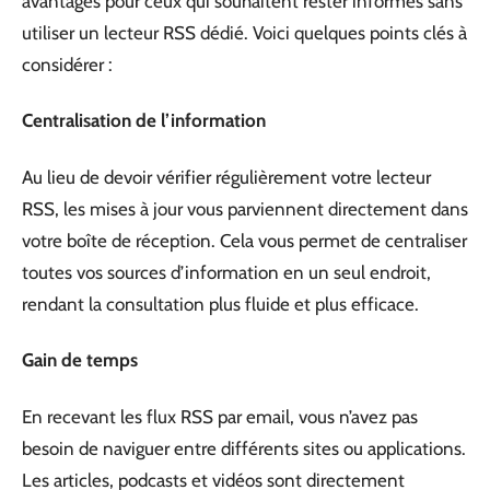
avantages pour ceux qui souhaitent rester informés sans
utiliser un lecteur RSS dédié. Voici quelques points clés à
considérer :
Centralisation de l’information
Au lieu de devoir vérifier régulièrement votre lecteur
RSS, les mises à jour vous parviennent directement dans
votre boîte de réception. Cela vous permet de centraliser
toutes vos sources d’information en un seul endroit,
rendant la consultation plus fluide et plus efficace.
Gain de temps
En recevant les flux RSS par email, vous n’avez pas
besoin de naviguer entre différents sites ou applications.
Les articles, podcasts et vidéos sont directement