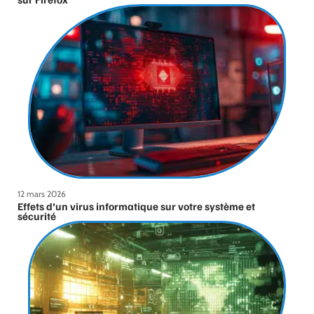
12 mars 2026
Effets d’un virus informatique sur votre système et
sécurité