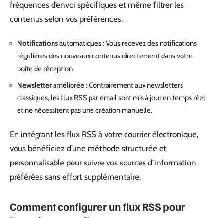
fréquences d’envoi spécifiques et même filtrer les
contenus selon vos préférences.
Notifications
automatiques : Vous recevez des notifications
régulières des nouveaux contenus directement dans votre
boîte de réception.
Newsletter
améliorée : Contrairement aux newsletters
classiques, les flux RSS par email sont mis à jour en temps réel
et ne nécessitent pas une création manuelle.
En intégrant les flux RSS à votre courrier électronique,
vous bénéficiez d’une méthode structurée et
personnalisable pour suivre vos sources d’information
préférées sans effort supplémentaire.
Comment configurer un flux RSS pour