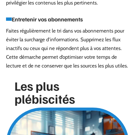
privilégier les contenus les plus pertinents.
Entretenir vos abonnements
Faites régulièrement le tri dans vos abonnements pour
éviter la surcharge d’informations. Supprimez les flux
inactifs ou ceux qui ne répondent plus à vos attentes.
Cette démarche permet d’optimiser votre temps de
lecture et de ne conserver que les sources les plus utiles.
Les plus
plébiscités