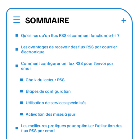
SOMMAIRE
Qu’est-ce qu’un flux RSS et comment fonctionne-t-il ?
Les avantages de recevoir des flux RSS par courrier
électronique
Comment configurer un flux RSS pour l’envoi par
email
Choix du lecteur RSS
Étapes de configuration
Utilisation de services spécialisés
Activation des mises à jour
Les meilleures pratiques pour optimiser l’utilisation des
flux RSS par email