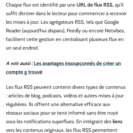
Chaque flux est identifié par une
URL de flux RSS
, qu’il
suffit d’entrer dans le lecteur pour commencer à recevoir
les mises à jour. Les agrégateurs RSS, tels que Google
Reader (aujourd’hui disparu), Feedly ou encore Netvibes,
facilitent cette gestion en centralisant plusieurs flux en
un seul endroit.
A voir aussi :
Les avantages insoupçonnés de créer un
compte g trouvé
Les flux RSS peuvent contenir divers types de contenus
: articles de blog, podcasts, vidéos et autres mises à jour
régulières. Ils offrent une alternative efficace aux
réseaux sociaux pour se tenir informé sans être noyé
sous les notifications superflues. En intégrant des
liens
vers les contenus originaux, les flux RSS permettent