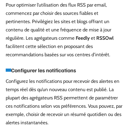
Pour optimiser l’utilisation des flux RSS par email,
commencez par choisir des sources fiables et
pertinentes. Privilégiez les sites et blogs offrant un
contenu de qualité et une fréquence de mise à jour
régulière. Les agrégateurs comme
Feedly
et
RSSOwl
facilitent cette sélection en proposant des
recommandations basées sur vos centres d’intérêt.
Configurer les notifications
Configurez les notifications pour recevoir des alertes en
temps réel dès qu’un nouveau contenu est publié. La
plupart des agrégateurs RSS permettent de paramétrer
ces notifications selon vos préférences. Vous pouvez, par
exemple, choisir de recevoir un résumé quotidien ou des
alertes instantanées.