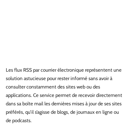
Les flux RSS par courrier électronique représentent une
solution astucieuse pour rester informé sans avoir à
consulter constamment des sites web ou des
applications. Ce service permet de recevoir directement
dans sa boîte mail les dernières mises à jour de ses sites
préférés, qu’il s’agisse de blogs, de journaux en ligne ou
de podcasts.