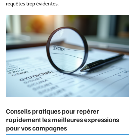
requêtes trop évidentes.
Conseils pratiques pour repérer
rapidement les meilleures expressions
pour vos campagnes