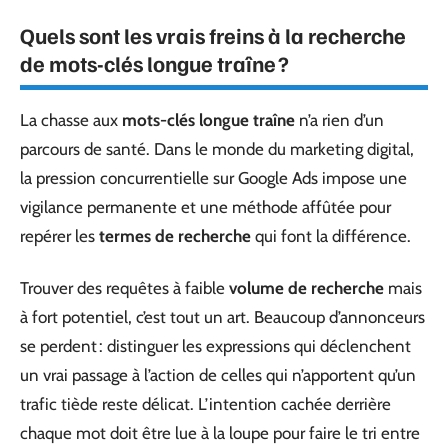
Quels sont les vrais freins à la recherche
de mots-clés longue traîne ?
La chasse aux
mots-clés longue traîne
n’a rien d’un
parcours de santé. Dans le monde du marketing digital,
la pression concurrentielle sur Google Ads impose une
vigilance permanente et une méthode affûtée pour
repérer les
termes de recherche
qui font la différence.
Trouver des requêtes à faible
volume de recherche
mais
à fort potentiel, c’est tout un art. Beaucoup d’annonceurs
se perdent : distinguer les expressions qui déclenchent
un vrai passage à l’action de celles qui n’apportent qu’un
trafic tiède reste délicat. L’intention cachée derrière
chaque mot doit être lue à la loupe pour faire le tri entre