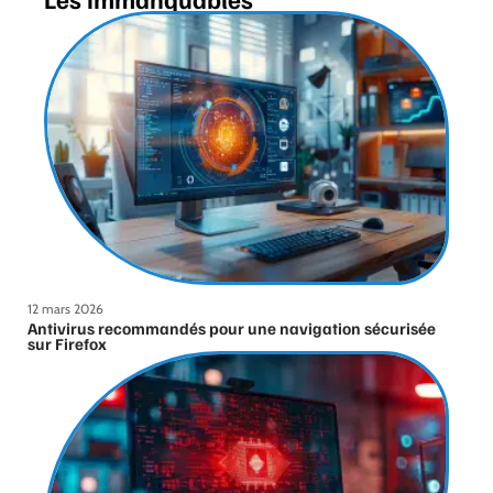
12 mars 2026
Antivirus recommandés pour une navigation sécurisée
sur Firefox