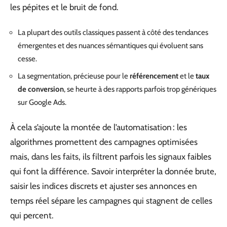
les pépites et le bruit de fond.
La plupart des outils classiques passent à côté des tendances
émergentes et des nuances sémantiques qui évoluent sans
cesse.
La segmentation, précieuse pour le
référencement
et le
taux
de conversion
, se heurte à des rapports parfois trop génériques
sur Google Ads.
À cela s’ajoute la montée de l’automatisation : les
algorithmes promettent des campagnes optimisées
mais, dans les faits, ils filtrent parfois les signaux faibles
qui font la différence. Savoir interpréter la donnée brute,
saisir les indices discrets et ajuster ses annonces en
temps réel sépare les campagnes qui stagnent de celles
qui percent.