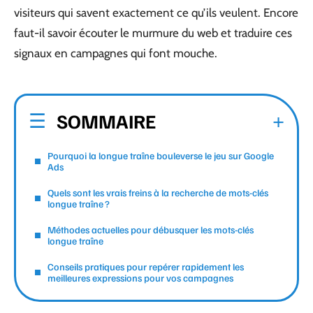
visiteurs qui savent exactement ce qu’ils veulent. Encore
faut-il savoir écouter le murmure du web et traduire ces
signaux en campagnes qui font mouche.
SOMMAIRE
Pourquoi la longue traîne bouleverse le jeu sur Google
Ads
Quels sont les vrais freins à la recherche de mots-clés
longue traîne ?
Méthodes actuelles pour débusquer les mots-clés
longue traîne
Conseils pratiques pour repérer rapidement les
meilleures expressions pour vos campagnes