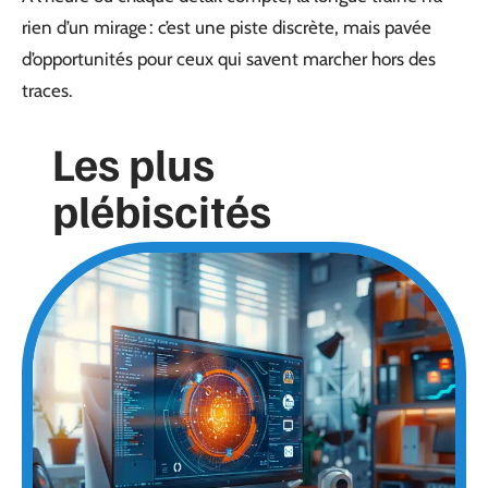
rien d’un mirage : c’est une piste discrète, mais pavée
d’opportunités pour ceux qui savent marcher hors des
traces.
Les plus
plébiscités