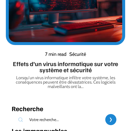
7 min read
Sécurité
Effets d’un virus informatique sur votre
système et sécurité
Lorsqu'un virus informatique infiltre votre système, les
conséquences peuvent être dévastatrices. Ces logiciels
malveillants ont la
…
Recherche
Les immanquables