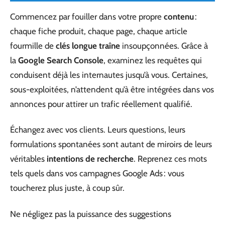
Commencez par fouiller dans votre propre
contenu
:
chaque fiche produit, chaque page, chaque article
fourmille de
clés longue traîne
insoupçonnées. Grâce à
la
Google Search Console
, examinez les requêtes qui
conduisent déjà les internautes jusqu’à vous. Certaines,
sous-exploitées, n’attendent qu’à être intégrées dans vos
annonces pour attirer un trafic réellement qualifié.
Échangez avec vos clients. Leurs questions, leurs
formulations spontanées sont autant de miroirs de leurs
véritables
intentions de recherche
. Reprenez ces mots
tels quels dans vos campagnes Google Ads : vous
toucherez plus juste, à coup sûr.
Ne négligez pas la puissance des suggestions