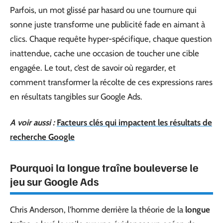
Parfois, un mot glissé par hasard ou une tournure qui
sonne juste transforme une publicité fade en aimant à
clics. Chaque requête hyper-spécifique, chaque question
inattendue, cache une occasion de toucher une cible
engagée. Le tout, c’est de savoir où regarder, et
comment transformer la récolte de ces expressions rares
en résultats tangibles sur Google Ads.
A voir aussi :
Facteurs clés qui impactent les résultats de
recherche Google
Pourquoi la longue traîne bouleverse le
jeu sur Google Ads
Chris Anderson, l’homme derrière la théorie de la
longue