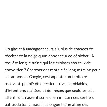
Un glacier à Madagascar aurait-il plus de chances de
récolter de la neige qu’un annonceur de dénicher LA
requête longue traîne qui fait exploser son taux de
conversion ? Chercher des mots-clés longue traîne pour
ses annonces Google, c’est arpenter un territoire
mouvant, peuplé d’expressions invraisemblables,
d’intentions cachées, et de trésors que seuls les plus
attentifs ramassent sur le chemin. Loin des sentiers
battus du trafic massif, la longue traîne attire des