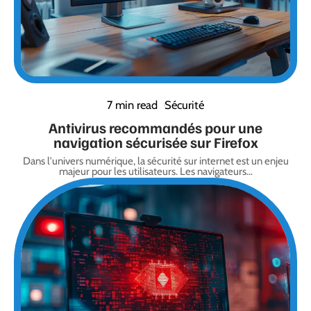
7 min read
Sécurité
Antivirus recommandés pour une
navigation sécurisée sur Firefox
Dans l'univers numérique, la sécurité sur internet est un enjeu
majeur pour les utilisateurs. Les navigateurs
…