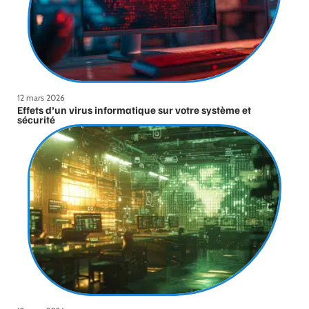
12 mars 2026
Effets d’un virus informatique sur votre système et
sécurité