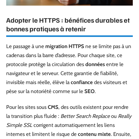
Adopter le HTTPS : bénéfices durables et
bonnes pratiques à retenir
Le passage à une
migration HTTPS
ne se limite pas à un
cadenas dans la barre d’adresse. Pour chaque site, ce
protocole protège la circulation des
données
entre le
navigateur et le serveur. Cette garantie de fiabilité,
invisible mais réelle, élève la
confiance
des visiteurs et
pèse sur la notoriété comme sur le
SEO
.
Pour les sites sous
CMS
, des outils existent pour rendre
la transition plus fluide :
Better Search Replace
ou
Really
Simple SSL
corrigent automatiquement les liens
internes et limitent le risque de
contenu mixte
. Ensuite,