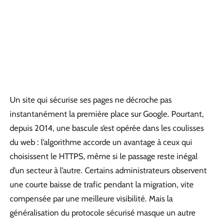
Un site qui sécurise ses pages ne décroche pas
instantanément la première place sur Google. Pourtant,
depuis 2014, une bascule s’est opérée dans les coulisses
du web : l’algorithme accorde un avantage à ceux qui
choisissent le HTTPS, même si le passage reste inégal
d’un secteur à l’autre. Certains administrateurs observent
une courte baisse de trafic pendant la migration, vite
compensée par une meilleure visibilité. Mais la
généralisation du protocole sécurisé masque un autre