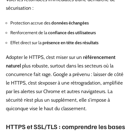
sécurisation :
Protection accrue des
données échangées
Renforcement de la
confiance des utilisateurs
Effet direct sur la
présence en tête des résultats
Adopter le HTTPS, c’est miser sur un
référencement
naturel
plus robuste, surtout dans les secteurs où la
concurrence fait rage. Google a prévenu : laisser de côté
le HTTPS, c’est s’exposer à une rétrogradation, amplifiée
par les alertes sur Chrome et autres navigateurs. La
sécurité n’est plus un supplément, elle s’impose à
quiconque vise le haut du classement.
HTTPS et SSL/TLS : comprendre les bases