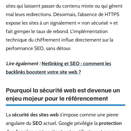
sites qui laissent passer du contenu mixte ou qui gèrent
mal leurs redirections. Désormais, l’absence de HTTPS
expose les sites à un signalement « non sécurisé » et
fait grimper le taux de rebond. L’implémentation
technique du chiffrement influe directement sur la
performance SEO, sans détour.
Lire également :
Netlinking et SEO : comment les
backlinks boostent votre site web ?
Pourquoi la sécurité web est devenue un
enjeu majeur pour le référencement
La
sécurité des sites web
s’impose comme une pierre
angulaire du
SEO
actuel. Google privilégie la
protection