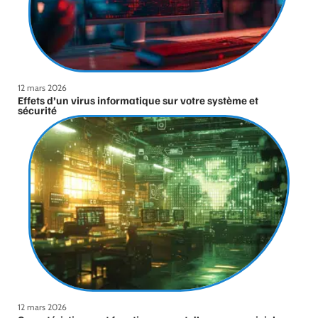
12 mars 2026
Effets d’un virus informatique sur votre système et
sécurité
12 mars 2026