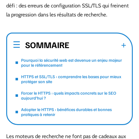
défi : des erreurs de configuration SSL/TLS qui freinent
la progression dans les résultats de recherche.
SOMMAIRE
Pourquoi la sécurité web est devenue un enjeu majeur
pour le référencement
HTTPS et SSL/TLS : comprendre les bases pour mieux
protéger son site
Forcer le HTTPS : quels impacts concrets sur le SEO
aujourd’hui ?
Adopter le HTTPS : bénéfices durables et bonnes
pratiques à retenir
Les moteurs de recherche ne font pas de cadeaux aux