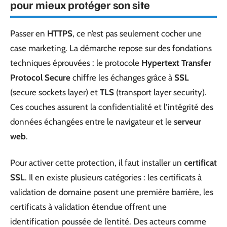
pour mieux protéger son site
Passer en
HTTPS
, ce n’est pas seulement cocher une
case marketing. La démarche repose sur des fondations
techniques éprouvées : le protocole
Hypertext Transfer
Protocol Secure
chiffre les échanges grâce à
SSL
(secure sockets layer) et
TLS
(transport layer security).
Ces couches assurent la confidentialité et l’intégrité des
données échangées entre le navigateur et le
serveur
web
.
Pour activer cette protection, il faut installer un
certificat
SSL
. Il en existe plusieurs catégories : les certificats à
validation de domaine posent une première barrière, les
certificats à validation étendue offrent une
identification poussée de l’entité. Des acteurs comme