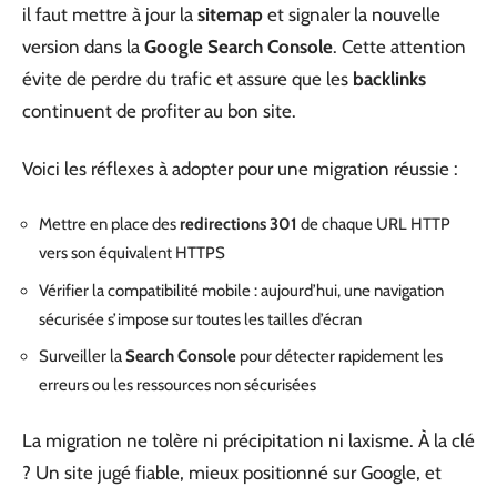
il faut mettre à jour la
sitemap
et signaler la nouvelle
version dans la
Google Search Console
. Cette attention
évite de perdre du trafic et assure que les
backlinks
continuent de profiter au bon site.
Voici les réflexes à adopter pour une migration réussie :
Mettre en place des
redirections 301
de chaque URL HTTP
vers son équivalent HTTPS
Vérifier la compatibilité mobile : aujourd’hui, une navigation
sécurisée s’impose sur toutes les tailles d’écran
Surveiller la
Search Console
pour détecter rapidement les
erreurs ou les ressources non sécurisées
La migration ne tolère ni précipitation ni laxisme. À la clé
? Un site jugé fiable, mieux positionné sur Google, et