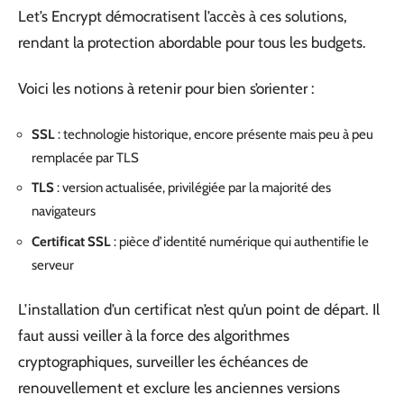
Let’s Encrypt démocratisent l’accès à ces solutions,
rendant la protection abordable pour tous les budgets.
Voici les notions à retenir pour bien s’orienter :
SSL
: technologie historique, encore présente mais peu à peu
remplacée par TLS
TLS
: version actualisée, privilégiée par la majorité des
navigateurs
Certificat SSL
: pièce d’identité numérique qui authentifie le
serveur
L’installation d’un certificat n’est qu’un point de départ. Il
faut aussi veiller à la force des algorithmes
cryptographiques, surveiller les échéances de
renouvellement et exclure les anciennes versions