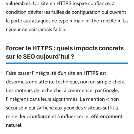
vulnérables. Un site en HTTPS inspire confiance, à
condition d’éviter les failles de configuration qui ouvrent
la porte aux attaques de type « man-in-the-middle ». La
rigueur ne doit jamais faiblir.
Forcer le HTTPS : quels impacts concrets
sur le SEO aujourd’hui ?
Faire passer l’intégralité d’un site en
HTTPS
est
désormais une attente technique, non un simple choix.
Les moteurs de recherche, à commencer par Google,
l’intègrent dans leurs algorithmes. La mention « non
sécurisé » qui s’affiche aux yeux des visiteurs suffit à
miner leur
confiance
et à influencer le
référencement
naturel
.