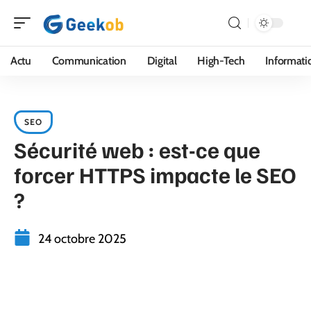
Actu
Communication
Digital
High-Tech
Informati
SEO
Sécurité web : est-ce que
forcer HTTPS impacte le SEO
?
24 octobre 2025