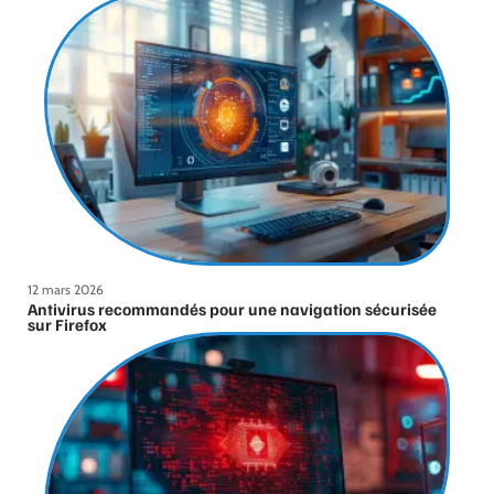
12 mars 2026
Antivirus recommandés pour une navigation sécurisée
sur Firefox