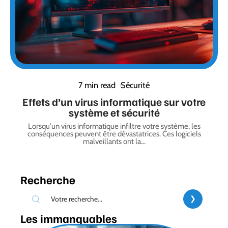
7 min read
Sécurité
Effets d’un virus informatique sur votre
système et sécurité
Lorsqu'un virus informatique infiltre votre système, les
conséquences peuvent être dévastatrices. Ces logiciels
malveillants ont la
…
Recherche
Les immanquables