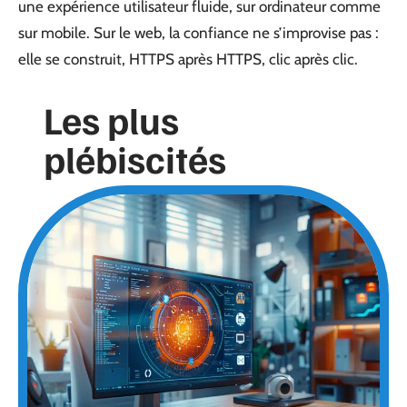
une expérience utilisateur fluide, sur ordinateur comme
sur mobile. Sur le web, la confiance ne s’improvise pas :
elle se construit, HTTPS après HTTPS, clic après clic.
Les plus
plébiscités