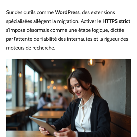
Sur des outils comme
WordPress
, des extensions
spécialisées allègent la migration. Activer le
HTTPS strict
s’impose désormais comme une étape logique, dictée
par l’attente de fiabilité des internautes et la rigueur des
moteurs de recherche.