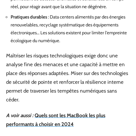
réel, pour réagir avant que la situation ne dégénère.
Pratiques durables
: Data centers alimentés par des énergies
renouvelables, recyclage systématique des équipements
électroniques… Les solutions existent pour limiter l’empreinte
écologique du numérique.
Maîtriser les risques technologiques exige donc une
analyse fine des menaces et une capacité à mettre en
place des réponses adaptées. Miser sur des technologies
de sécurité de pointe et renforcer la résilience interne
permet de traverser les tempêtes numériques sans
céder.
A voir aussi :
Quels sont les MacBook les plus
performants à choisir en 2024