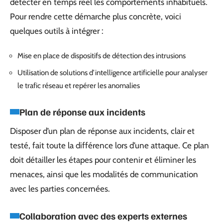
détecter en temps réel les comportements inhabituels.
Pour rendre cette démarche plus concrète, voici
quelques outils à intégrer :
Mise en place de dispositifs de détection des intrusions
Utilisation de solutions d’intelligence artificielle pour analyser
le trafic réseau et repérer les anomalies
Plan de réponse aux incidents
Disposer d’un plan de réponse aux incidents, clair et
testé, fait toute la différence lors d’une attaque. Ce plan
doit détailler les étapes pour contenir et éliminer les
menaces, ainsi que les modalités de communication
avec les parties concernées.
Collaboration avec des experts externes