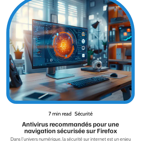
7 min read
Sécurité
Antivirus recommandés pour une
navigation sécurisée sur Firefox
Dans l'univers numérique, la sécurité sur internet est un enjeu