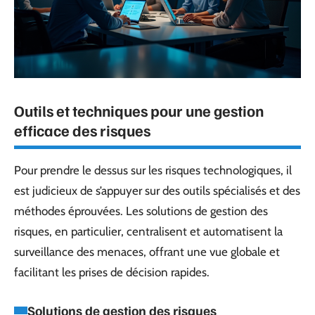
Outils et techniques pour une gestion
efficace des risques
Pour prendre le dessus sur les risques technologiques, il
est judicieux de s’appuyer sur des outils spécialisés et des
méthodes éprouvées. Les solutions de gestion des
risques, en particulier, centralisent et automatisent la
surveillance des menaces, offrant une vue globale et
facilitant les prises de décision rapides.
Solutions de gestion des risques