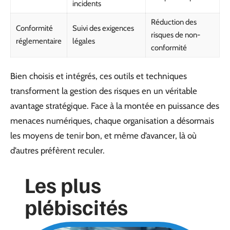
incidents
Réduction des
Conformité
Suivi des exigences
risques de non-
réglementaire
légales
conformité
Bien choisis et intégrés, ces outils et techniques
transforment la gestion des risques en un véritable
avantage stratégique. Face à la montée en puissance des
menaces numériques, chaque organisation a désormais
les moyens de tenir bon, et même d’avancer, là où
d’autres préfèrent reculer.
Les plus
plébiscités