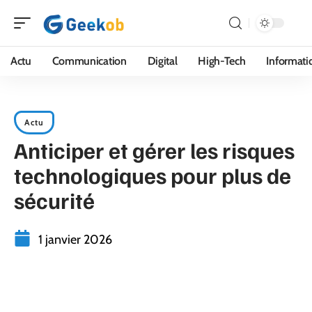
Actu
Communication
Digital
High-Tech
Informati
Actu
Anticiper et gérer les risques
technologiques pour plus de
sécurité
1 janvier 2026