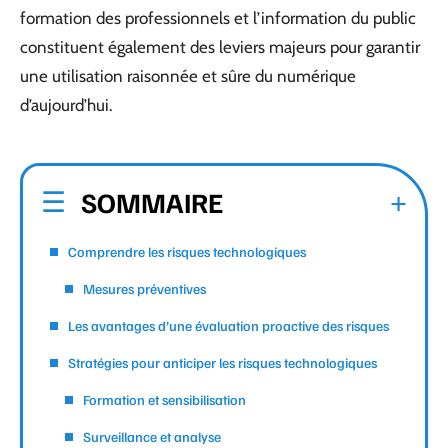
formation des professionnels et l’information du public
constituent également des leviers majeurs pour garantir
une utilisation raisonnée et sûre du numérique
d’aujourd’hui.
SOMMAIRE
Comprendre les risques technologiques
Mesures préventives
Les avantages d’une évaluation proactive des risques
Stratégies pour anticiper les risques technologiques
Formation et sensibilisation
Surveillance et analyse