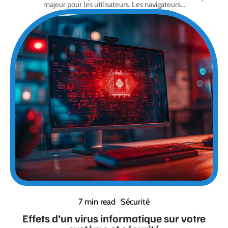
majeur pour les utilisateurs. Les navigateurs
…
7 min read
Sécurité
Effets d’un virus informatique sur votre