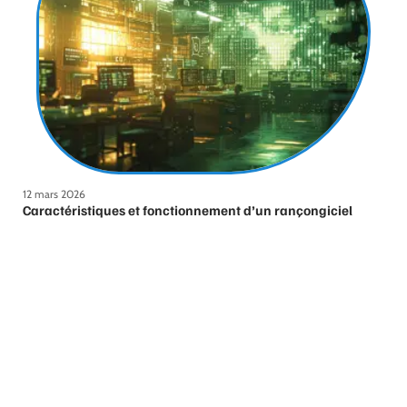
12 mars 2026
Caractéristiques et fonctionnement d’un rançongiciel
ransomware