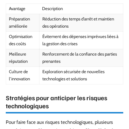
Avantage
Description
Préparation
Réduction des temps d’arrêt et maintien
améliorée
des opérations
Optimisation
Évitement des dépenses imprévues liées à
des coûts
la gestion des crises
Meilleure
Renforcement de la confiance des parties
réputation
prenantes
Culture de
Exploration sécurisée de nouvelles
l’innovation
technologies et solutions
Stratégies pour anticiper les risques
technologiques
Pour faire face aux risques technologiques, plusieurs