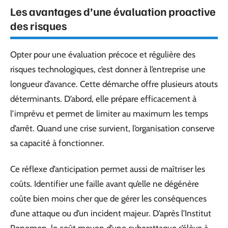
Les avantages d’une évaluation proactive
des risques
Opter pour une évaluation précoce et régulière des
risques technologiques, c’est donner à l’entreprise une
longueur d’avance. Cette démarche offre plusieurs atouts
déterminants. D’abord, elle prépare efficacement à
l’imprévu et permet de limiter au maximum les temps
d’arrêt. Quand une crise survient, l’organisation conserve
sa capacité à fonctionner.
Ce réflexe d’anticipation permet aussi de maîtriser les
coûts. Identifier une faille avant qu’elle ne dégénère
coûte bien moins cher que de gérer les conséquences
d’une attaque ou d’un incident majeur. D’après l’Institut