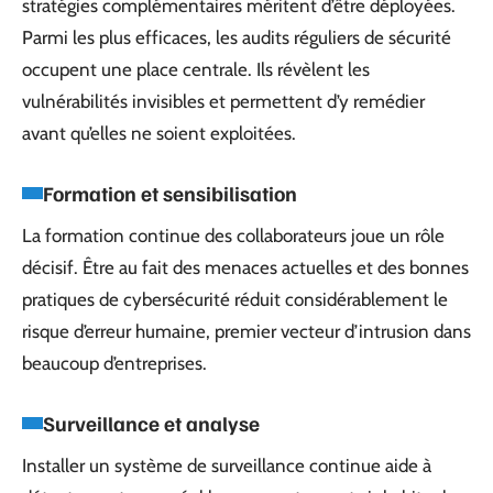
stratégies complémentaires méritent d’être déployées.
Parmi les plus efficaces, les audits réguliers de sécurité
occupent une place centrale. Ils révèlent les
vulnérabilités invisibles et permettent d’y remédier
avant qu’elles ne soient exploitées.
Formation et sensibilisation
La formation continue des collaborateurs joue un rôle
décisif. Être au fait des menaces actuelles et des bonnes
pratiques de cybersécurité réduit considérablement le
risque d’erreur humaine, premier vecteur d’intrusion dans
beaucoup d’entreprises.
Surveillance et analyse
Installer un système de surveillance continue aide à