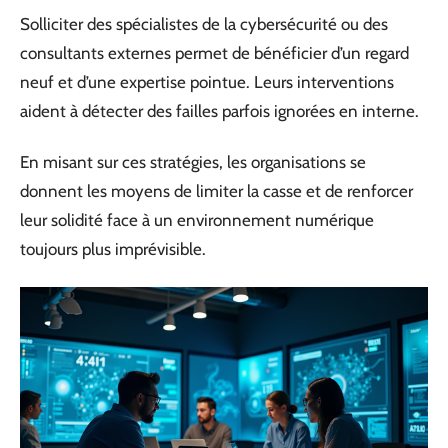
Solliciter des spécialistes de la cybersécurité ou des
consultants externes permet de bénéficier d’un regard
neuf et d’une expertise pointue. Leurs interventions
aident à détecter des failles parfois ignorées en interne.
En misant sur ces stratégies, les organisations se
donnent les moyens de limiter la casse et de renforcer
leur solidité face à un environnement numérique
toujours plus imprévisible.