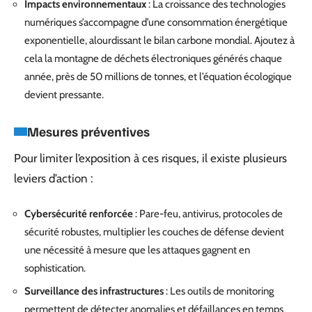
Impacts environnementaux
: La croissance des technologies
numériques s’accompagne d’une consommation énergétique
exponentielle, alourdissant le bilan carbone mondial. Ajoutez à
cela la montagne de déchets électroniques générés chaque
année, près de 50 millions de tonnes, et l’équation écologique
devient pressante.
Mesures préventives
Pour limiter l’exposition à ces risques, il existe plusieurs
leviers d’action :
Cybersécurité renforcée
: Pare-feu, antivirus, protocoles de
sécurité robustes, multiplier les couches de défense devient
une nécessité à mesure que les attaques gagnent en
sophistication.
Surveillance des infrastructures
: Les outils de monitoring
permettent de détecter anomalies et défaillances en temps