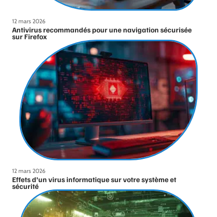
12 mars 2026
Antivirus recommandés pour une navigation sécurisée
sur Firefox
12 mars 2026
Effets d’un virus informatique sur votre système et
sécurité