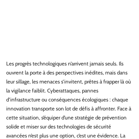
Les progrès technologiques n’arrivent jamais seuls. Ils
ouvrent la porte à des perspectives inédites, mais dans
leur sillage, les menaces s’invitent, prêtes à frapper là où
la vigilance faiblit. Cyberattaques, pannes
d’infrastructure ou conséquences écologiques : chaque
innovation transporte son lot de défis à affronter. Face à
cette situation, s’équiper d’une stratégie de prévention
solide et miser sur des technologies de sécurité
avancées n’est plus une option, c’est une évidence. La