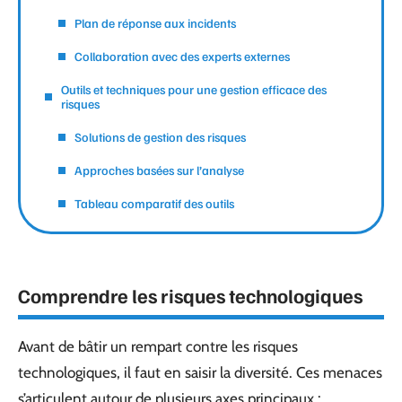
Plan de réponse aux incidents
Collaboration avec des experts externes
Outils et techniques pour une gestion efficace des
risques
Solutions de gestion des risques
Approches basées sur l’analyse
Tableau comparatif des outils
Comprendre les risques technologiques
Avant de bâtir un rempart contre les risques
technologiques, il faut en saisir la diversité. Ces menaces
s’articulent autour de plusieurs axes principaux :