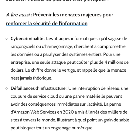
A lire aussi :
Prévenir les menaces majeures pour
renforcer la sécurité de l'information
Cybercriminalité
: Les attaques informatiques, qu’il s’agisse de
rançongiciels ou d’hameçonnage, cherchent à compromettre
les données ou à paralyser des systèmes entiers. Pour une
entreprise, une seule attaque peut coûter plus de 4 millions de
dollars. Le chiffre donne le vertige, et rappelle que la menace
n’est jamais théorique.
Défaillances d’infrastructure
: Une interruption de réseau, une
coupure de service cloud ou une panne matérielle peuvent
avoir des conséquences immédiates sur l’activité. La panne
d’Amazon Web Services en 2020 a mis à l’arrêt des milliers de
sites à travers le monde, illustrant à quel point un grain de sable
peut bloquer tout un engrenage numérique.