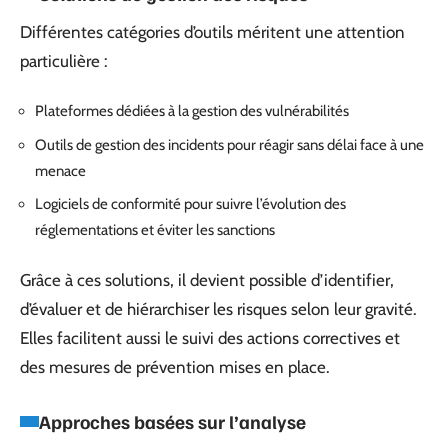
Différentes catégories d’outils méritent une attention
particulière :
Plateformes dédiées à la gestion des vulnérabilités
Outils de gestion des incidents pour réagir sans délai face à une
menace
Logiciels de conformité pour suivre l’évolution des
réglementations et éviter les sanctions
Grâce à ces solutions, il devient possible d’identifier,
d’évaluer et de hiérarchiser les risques selon leur gravité.
Elles facilitent aussi le suivi des actions correctives et
des mesures de prévention mises en place.
Approches basées sur l’analyse