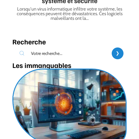
système et sécurité
Lorsqu'un virus informatique infiltre votre système, les
conséquences peuvent être dévastatrices. Ces logiciels
malveillants ont la
…
Recherche
Les immanquables