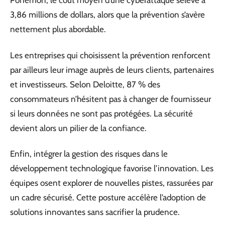
Ponemon, le coût moyen d’une cyberattaque s’élève à
3,86 millions de dollars, alors que la prévention s’avère
nettement plus abordable.
Les entreprises qui choisissent la prévention renforcent
par ailleurs leur image auprès de leurs clients, partenaires
et investisseurs. Selon Deloitte, 87 % des
consommateurs n’hésitent pas à changer de fournisseur
si leurs données ne sont pas protégées. La sécurité
devient alors un pilier de la confiance.
Enfin, intégrer la gestion des risques dans le
développement technologique favorise l’innovation. Les
équipes osent explorer de nouvelles pistes, rassurées par
un cadre sécurisé. Cette posture accélère l’adoption de
solutions innovantes sans sacrifier la prudence.